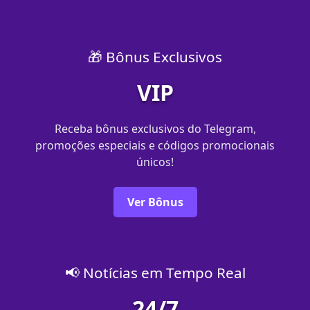
🎁 Bônus Exclusivos
VIP
Receba bônus exclusivos do Telegram,
promoções especiais e códigos promocionais
únicos!
Ver Bônus
📢 Notícias em Tempo Real
24/7