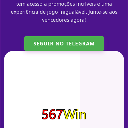
tem acesso a promoções incríveis e uma
experiência de jogo inigualável. Junte-se aos
vencedores agora!
SEGUIR NO TELEGRAM