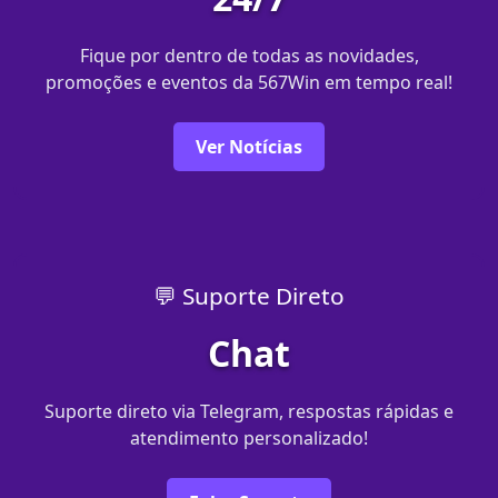
Fique por dentro de todas as novidades,
promoções e eventos da 567Win em tempo real!
Ver Notícias
💬 Suporte Direto
Chat
Suporte direto via Telegram, respostas rápidas e
atendimento personalizado!