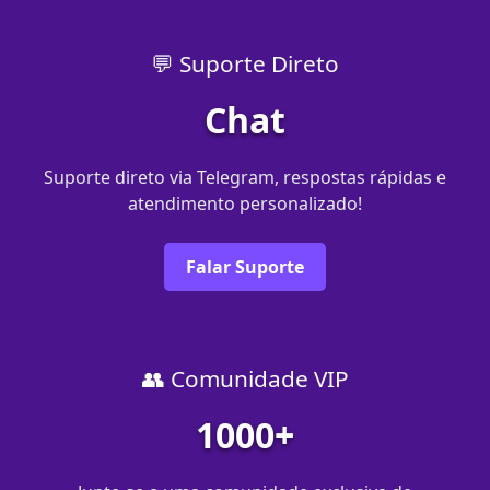
💬 Suporte Direto
Chat
Suporte direto via Telegram, respostas rápidas e
atendimento personalizado!
Falar Suporte
👥 Comunidade VIP
1000+