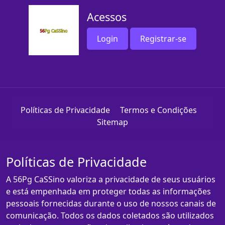
Acessos
Login
Registrar-se
Políticas de Privacidade
Termos e Condições
Sitemap
Políticas de Privacidade
A 56Pg CaSSino valoriza a privacidade de seus usuários
e está empenhada em proteger todas as informações
pessoais fornecidas durante o uso de nossos canais de
comunicação. Todos os dados coletados são utilizados