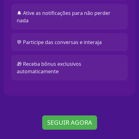
🔔 Ative as notificações para não perder
nada
💬 Participe das conversas e interaja
🎁 Receba bônus exclusivos
automaticamente
SEGUIR AGORA