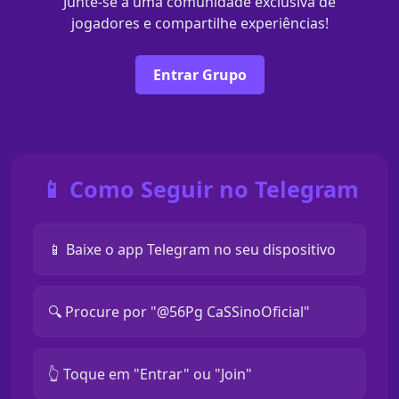
Junte-se a uma comunidade exclusiva de
jogadores e compartilhe experiências!
Entrar Grupo
📱 Como Seguir no Telegram
📱 Baixe o app Telegram no seu dispositivo
🔍 Procure por "@56Pg CaSSinoOficial"
👆 Toque em "Entrar" ou "Join"