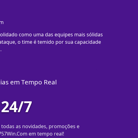
am
onsolidado como uma das equipes mais sólidas
ataque, o time é temido por sua capacidade
.
cias em Tempo Real
24/7
e todas as novidades, promoções e
757Win.Com em tempo real!