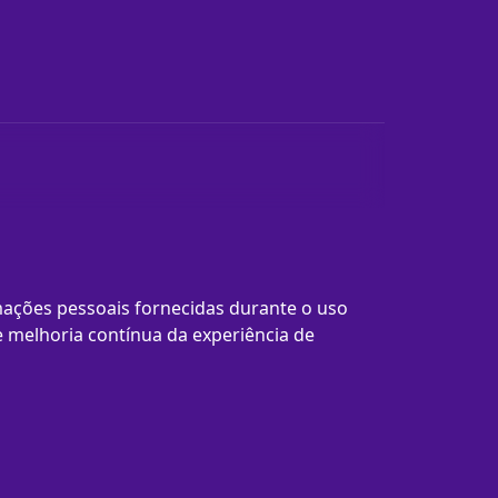
mações pessoais fornecidas durante o uso
e melhoria contínua da experiência de