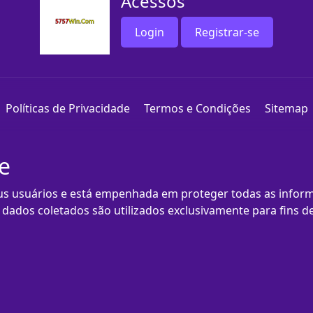
Acessos
Login
Registrar-se
Políticas de Privacidade
Termos e Condições
Sitemap
de
eus usuários e está empenhada em proteger todas as infor
dados coletados são utilizados exclusivamente para fins d