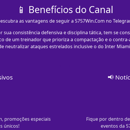
📱 Benefícios do Canal
escubra as vantagens de seguir a 5757Win.Com no Telegr
or sua consistência defensiva e disciplina tática, tem se c
co de um treinador que prioriza a compactação e o contra-
de neutralizar ataques estrelados inclusive o do Inter Miami
sivos
📢 Notí
m, promoções especiais
Fique por dentro d
s únicos!
eventos da 5