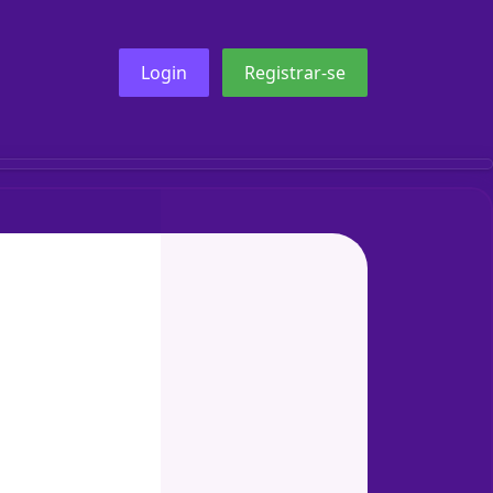
Login
Registrar-se