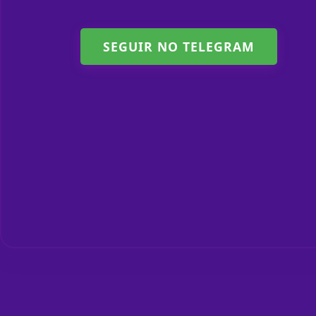
SEGUIR NO TELEGRAM