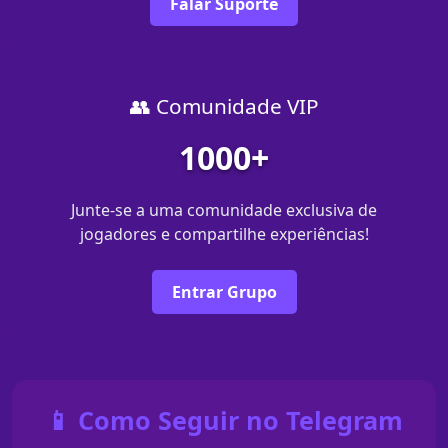
Falar Suporte
👥 Comunidade VIP
1000+
Junte-se a uma comunidade exclusiva de
jogadores e compartilhe experiências!
Entrar Grupo
📱 Como Seguir no Telegram