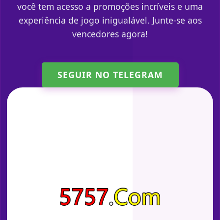
você tem acesso a promoções incríveis e uma
experiência de jogo inigualável. Junte-se aos
vencedores agora!
SEGUIR NO TELEGRAM