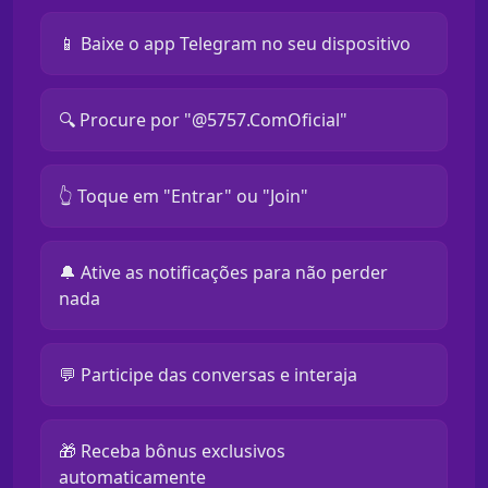
📱 Baixe o app Telegram no seu dispositivo
🔍 Procure por "@5757.ComOficial"
👆 Toque em "Entrar" ou "Join"
🔔 Ative as notificações para não perder
nada
💬 Participe das conversas e interaja
🎁 Receba bônus exclusivos
automaticamente