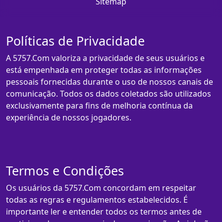
Sitemap
Políticas de Privacidade
A 5757.Com valoriza a privacidade de seus usuários e
está empenhada em proteger todas as informações
pessoais fornecidas durante o uso de nossos canais de
comunicação. Todos os dados coletados são utilizados
exclusivamente para fins de melhoria contínua da
experiência de nossos jogadores.
Termos e Condições
Os usuários da 5757.Com concordam em respeitar
todas as regras e regulamentos estabelecidos. É
importante ler e entender todos os termos antes de