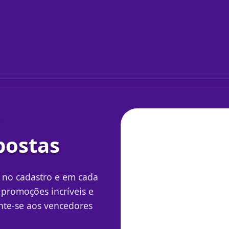
postas
 no cadastro e em cada
 promoções incríveis e
unte-se aos vencedores