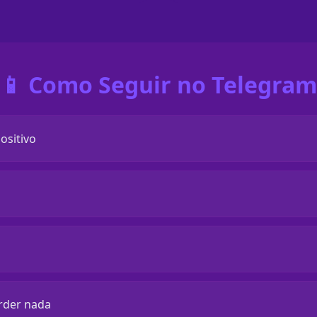
📱 Como Seguir no Telegram
ositivo
erder nada