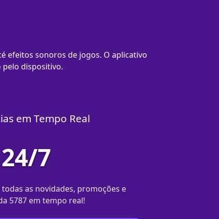
é efeitos sonoros de jogos. O aplicativo
elo dispositivo.
cias em Tempo Real
24/7
e todas as novidades, promoções e
da 5787 em tempo real!