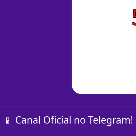
📱 Canal Oficial no Telegram!