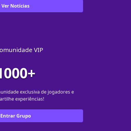
Ver Notícias
Comunidade VIP
1000+
unidade exclusiva de jogadores e
rtilhe experiências!
Entrar Grupo