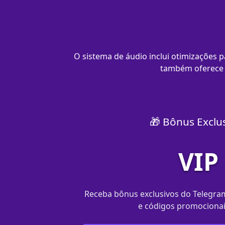
O sistema de áudio inclui otimizações p
também oferece 
🎁 Bônus Exclu
VIP
Receba bônus exclusivos do Telegra
e códigos promocionai