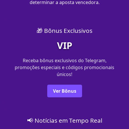
determinar a aposta vencedora.
🎁 Bônus Exclusivos
VIP
Receba bônus exclusivos do Telegram,
promoções especiais e códigos promocionais
únicos!
Ver Bônus
📢 Notícias em Tempo Real