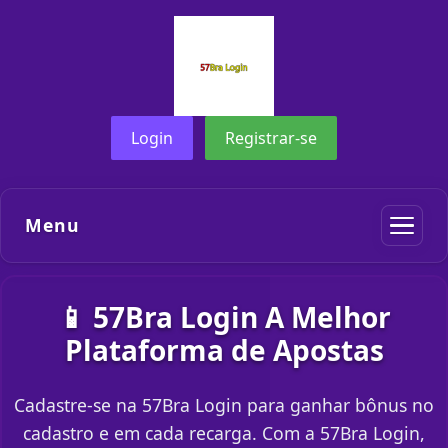
Login
Registrar-se
Menu
📱 57Bra Login A Melhor
Plataforma de Apostas
Cadastre-se na 57Bra Login para ganhar bônus no
cadastro e em cada recarga. Com a 57Bra Login,