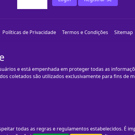
Políticas de Privacidade
Termos e Condições
Sitemap
de
 usuários e está empenhada em proteger todas as informaçõ
os coletados são utilizados exclusivamente para fins de m
eitar todas as regras e regulamentos estabelecidos. É im