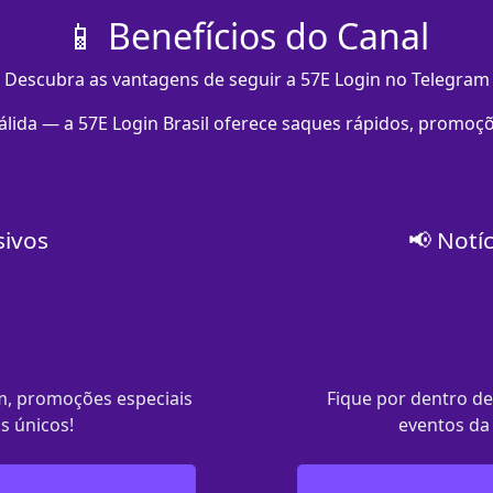
📱 Benefícios do Canal
Descubra as vantagens de seguir a 57E Login no Telegram
álida — a 57E Login Brasil oferece saques rápidos, promoç
sivos
📢 Notí
m, promoções especiais
Fique por dentro d
s únicos!
eventos da