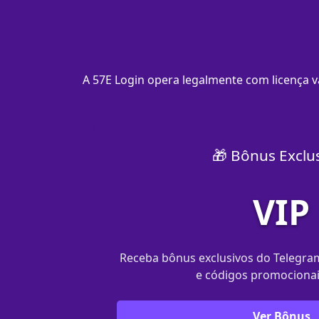
A 57E Login opera legalmente com licença v
🎁 Bônus Exclu
VIP
Receba bônus exclusivos do Telegra
e códigos promocionai
Ver Bônus