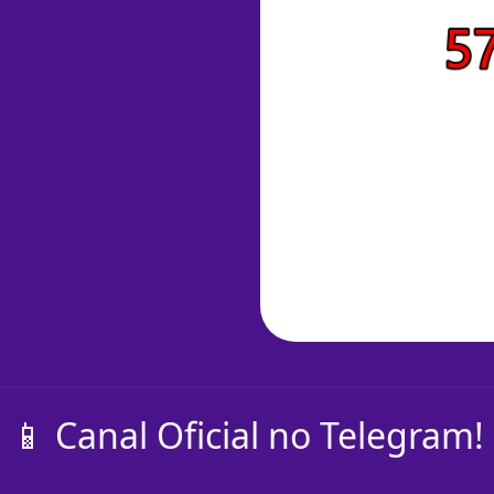
📱 Canal Oficial no Telegram!