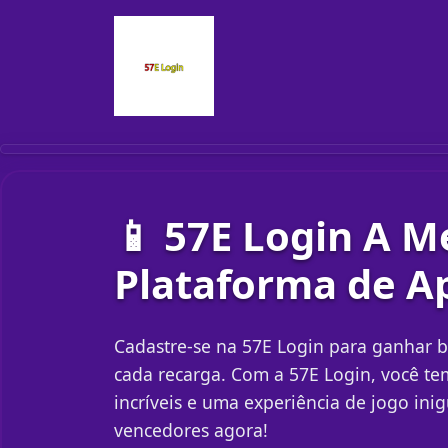
📱 57E Login A M
Plataforma de A
Cadastre-se na 57E Login para ganhar 
cada recarga. Com a 57E Login, você t
incríveis e uma experiência de jogo inig
vencedores agora!