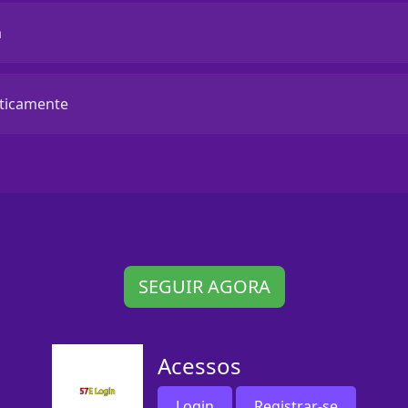
a
aticamente
SEGUIR AGORA
Acessos
Login
Registrar-se