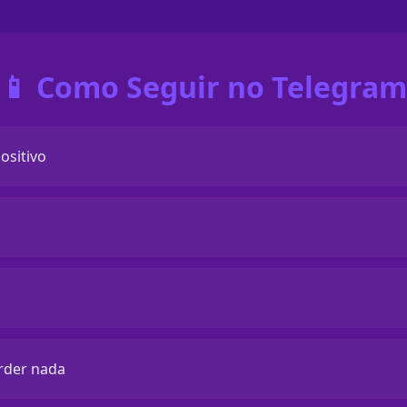
📱 Como Seguir no Telegram
ositivo
erder nada