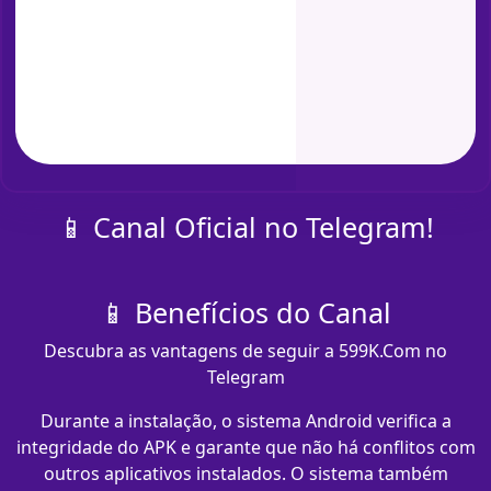
📱 Canal Oficial no Telegram!
📱 Benefícios do Canal
Descubra as vantagens de seguir a 599K.Com no
Telegram
Durante a instalação, o sistema Android verifica a
integridade do APK e garante que não há conflitos com
outros aplicativos instalados. O sistema também