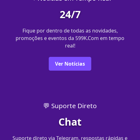
24/7
Fique por dentro de todas as novidades,
promoções e eventos da 599K.Com em tempo
real!
Ver Notícias
💬 Suporte Direto
Chat
Suporte direto via Telegram, respostas rápidas e