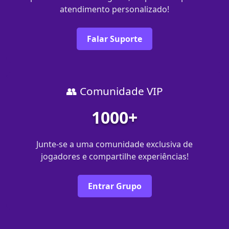
atendimento personalizado!
Falar Suporte
👥 Comunidade VIP
1000+
Junte-se a uma comunidade exclusiva de
jogadores e compartilhe experiências!
Entrar Grupo