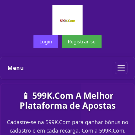
Login
Registrar-se
Menu
📱 599K.Com A Melhor
Plataforma de Apostas
Cadastre-se na 599K.Com para ganhar bônus no
cadastro e em cada recarga. Com a 599K.Com,