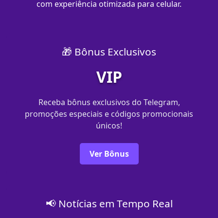
com experiência otimizada para celular.
🎁 Bônus Exclusivos
VIP
Receba bônus exclusivos do Telegram,
promoções especiais e códigos promocionais
únicos!
Ver Bônus
📢 Notícias em Tempo Real