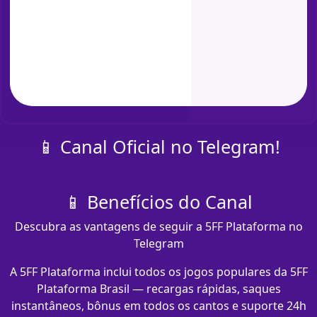
📱 Canal Oficial no Telegram!
📱 Benefícios do Canal
Descubra as vantagens de seguir a 5FF Plataforma no
Telegram
A 5FF Plataforma inclui todos os jogos populares da 5FF
Plataforma Brasil — recargas rápidas, saques
instantâneos, bônus em todos os cantos e suporte 24h