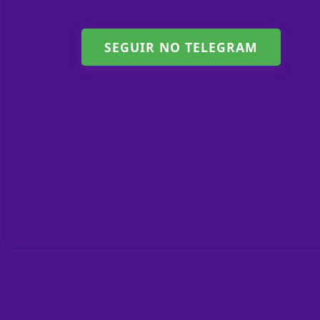
SEGUIR NO TELEGRAM