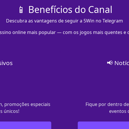
📱 Benefícios do Canal
Descubra as vantagens de seguir a 5Win no Telegram
cassino online mais popular — com os jogos mais quentes e
sivos
📢 Notí
m, promoções especiais
Fique por dentro d
s únicos!
eventos 