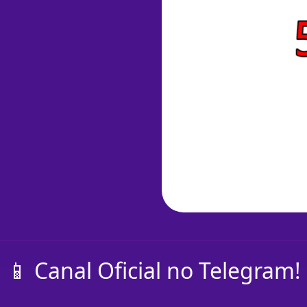
📱 Canal Oficial no Telegram!