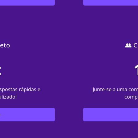
reto
👥 
t
espostas rápidas e
Junte-se a uma com
lizado!
compa
e