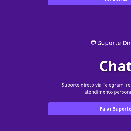
💬 Suporte Di
Cha
Suporte direto via Telegram, r
atendimento persona
Falar Suport