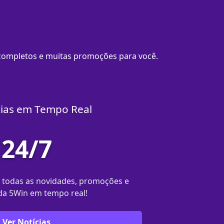
 completos e muitas promoções para você.
cias em Tempo Real
24/7
e todas as novidades, promoções e
da 5Win em tempo real!
Ver Notícias