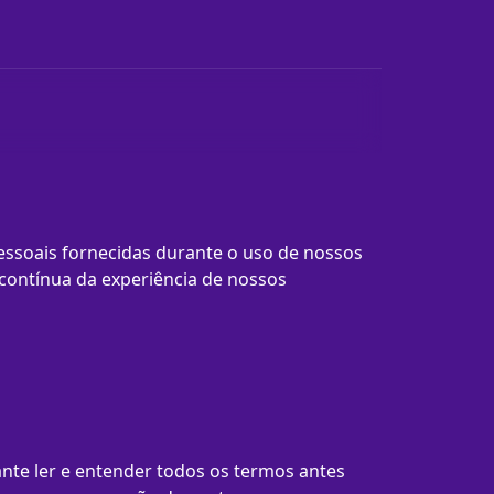
essoais fornecidas durante o uso de nossos
 contínua da experiência de nossos
nte ler e entender todos os termos antes