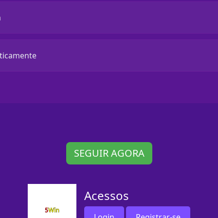
a
aticamente
SEGUIR AGORA
Acessos
Login
Registrar-se