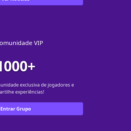
Comunidade VIP
1000+
unidade exclusiva de jogadores e
rtilhe experiências!
Entrar Grupo