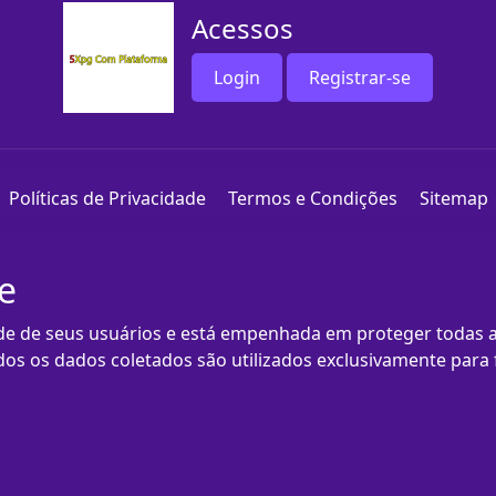
Acessos
Login
Registrar-se
Políticas de Privacidade
Termos e Condições
Sitemap
de
ade de seus usuários e está empenhada em proteger todas 
os os dados coletados são utilizados exclusivamente para 