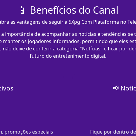
📱 Benefícios do Canal
bra as vantagens de seguir a 5Xpg Com Plataforma no Te
, a importância de acompanhar as notícias e tendências se t
 manter os jogadores informados, permitindo que eles est
s, não deixe de conferir a categoria "Notícias" e ficar por
futuro do entretenimento digital.
sivos
📢 Notí
m, promoções especiais
Fique por dentro d