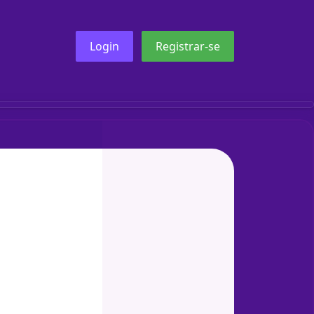
Login
Registrar-se