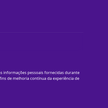
as informações pessoais fornecidas durante
fins de melhoria contínua da experiência de