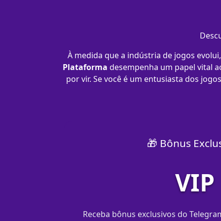
Descu
À medida que a indústria de jogos evolui
Plataforma
desempenha um papel vital ao
por vir. Se você é um entusiasta dos jogo
🎁 Bônus Exclu
VIP
Receba bônus exclusivos do Telegra