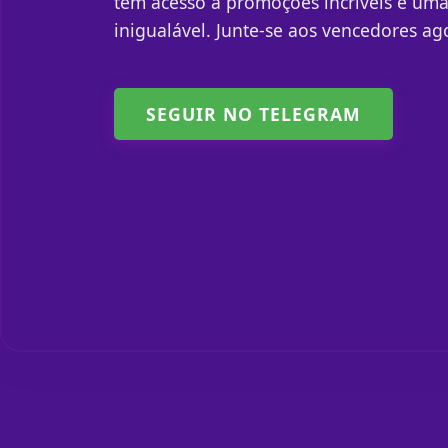
tem acesso a promoções incríveis e uma
inigualável. Junte-se aos vencedores ag
SEGUIR NO TELEGRAM