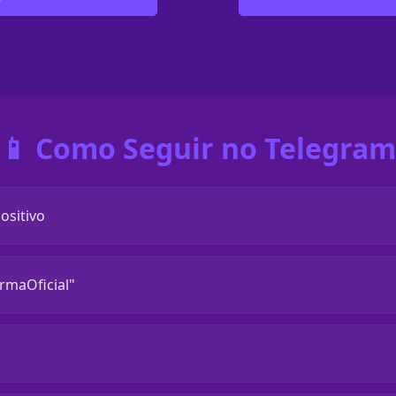
📱 Como Seguir no Telegram
ositivo
rmaOficial"