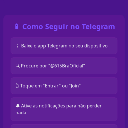
📱 Como Seguir no Telegram
📱 Baixe o app Telegram no seu dispositivo
🔍 Procure por "@615BraOficial"
👆 Toque em "Entrar" ou "Join"
🔔 Ative as notificações para não perder
nada