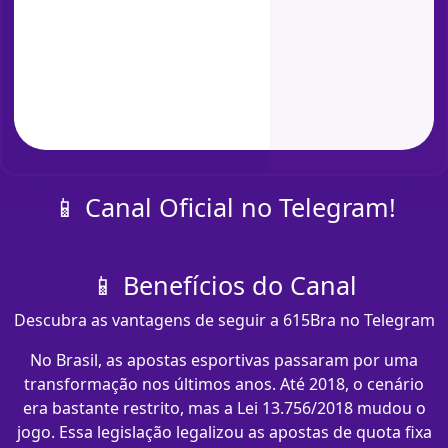
📱 Canal Oficial no Telegram!
📱 Benefícios do Canal
Descubra as vantagens de seguir a 615Bra no Telegram
No Brasil, as apostas esportivas passaram por uma
transformação nos últimos anos. Até 2018, o cenário
era bastante restrito, mas a Lei 13.756/2018 mudou o
jogo. Essa legislação legalizou as apostas de quota fixa