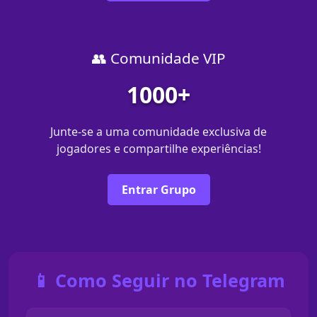
👥 Comunidade VIP
1000+
Junte-se a uma comunidade exclusiva de
jogadores e compartilhe experiências!
Entrar Grupo
📱 Como Seguir no Telegram