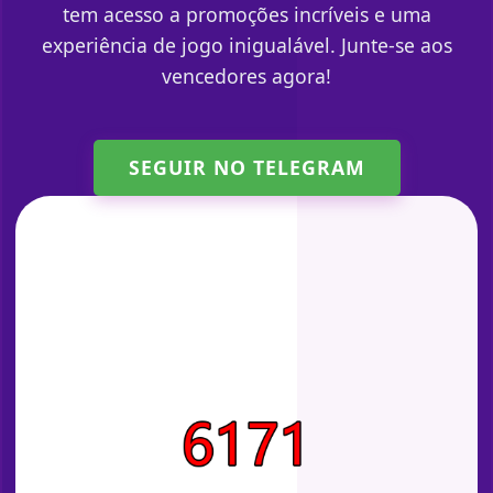
tem acesso a promoções incríveis e uma
experiência de jogo inigualável. Junte-se aos
vencedores agora!
SEGUIR NO TELEGRAM