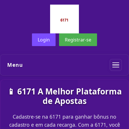
Login
Registrar-se
Menu
📱 6171 A Melhor Plataforma
de Apostas
Cadastre-se na 6171 para ganhar bônus no
cadastro e em cada recarga. Com a 6171, você