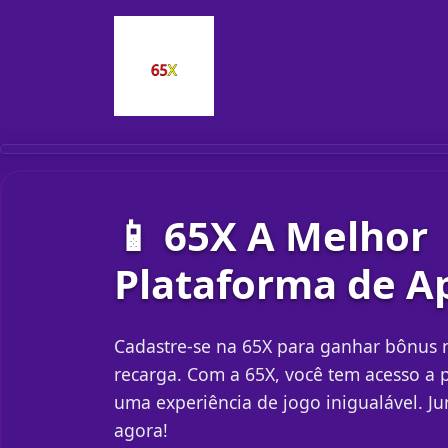
📱 65X A Melhor
Plataforma de A
Cadastre-se na 65X para ganhar bônus 
recarga. Com a 65X, você tem acesso a 
uma experiência de jogo inigualável. J
agora!