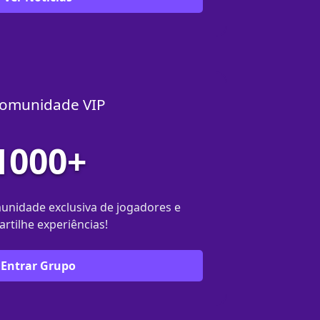
Comunidade VIP
1000+
unidade exclusiva de jogadores e
rtilhe experiências!
Entrar Grupo