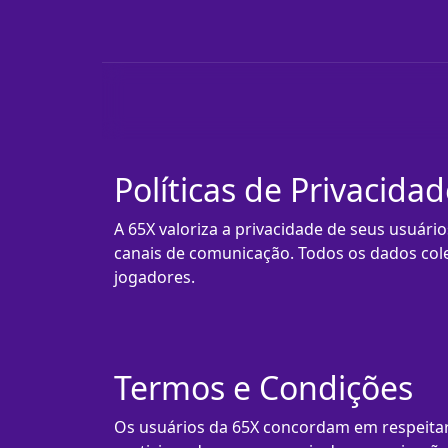
Políticas de Privacida
A 65X valoriza a privacidade de seus usuár
canais de comunicação. Todos os dados cole
jogadores.
Termos e Condições
Os usuários da 65X concordam em respeitar 