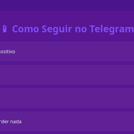
📱 Como Seguir no Telegram
ositivo
erder nada