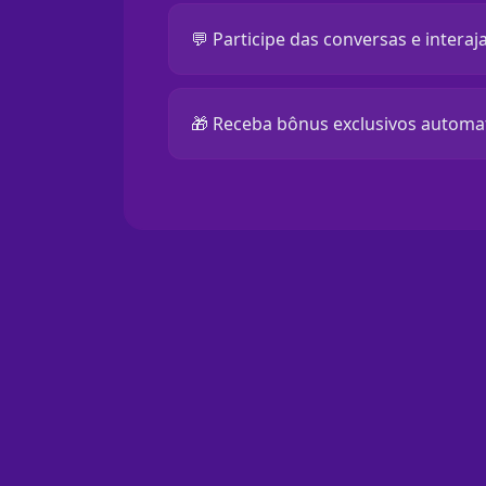
💬 Participe das conversas e interaj
🎁 Receba bônus exclusivos autom