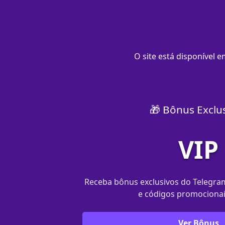
O site está disponível 
🎁 Bônus Exclu
VIP
Receba bônus exclusivos do Telegra
e códigos promocionai
Ver Bônus