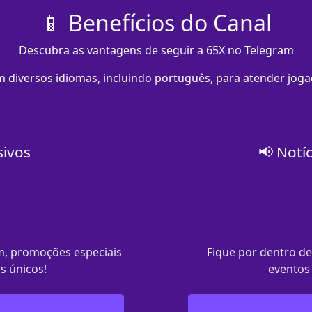
📱 Benefícios do Canal
Descubra as vantagens de seguir a 65X no Telegram
em diversos idiomas, incluindo português, para atender jo
sivos
📢 Notí
m, promoções especiais
Fique por dentro d
s únicos!
eventos