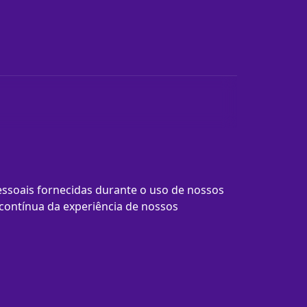
essoais fornecidas durante o uso de nossos
 contínua da experiência de nossos