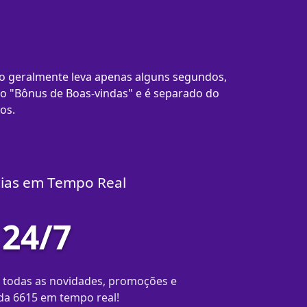
o geralmente leva apenas alguns segundos,
o "Bônus de Boas-vindas" e é separado do
os.
cias em Tempo Real
24/7
e todas as novidades, promoções e
da 6615 em tempo real!