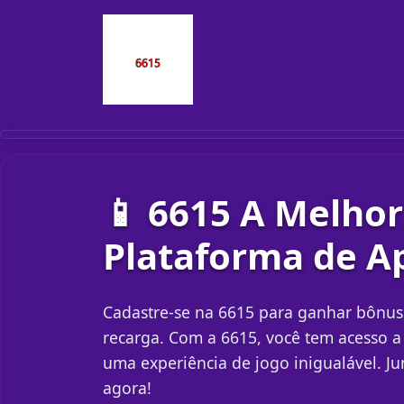
📱 6615 A Melhor
Plataforma de A
Cadastre-se na 6615 para ganhar bônus
recarga. Com a 6615, você tem acesso a
uma experiência de jogo inigualável. J
agora!