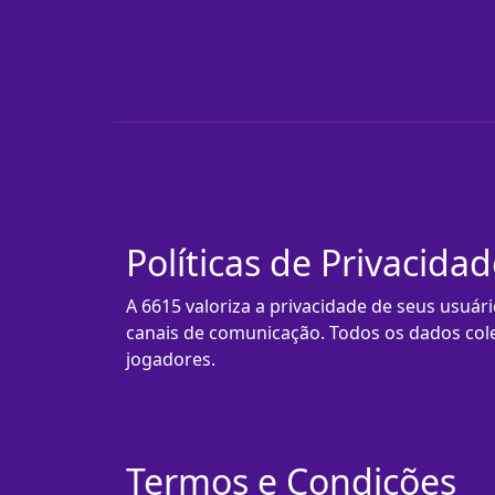
Políticas de Privacida
A 6615 valoriza a privacidade de seus usuá
canais de comunicação. Todos os dados cole
jogadores.
Termos e Condições