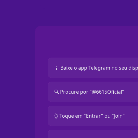
📱 Baixe o app Telegram no seu disp
🔍 Procure por "@6615Oficial"
👆 Toque em "Entrar" ou "Join"