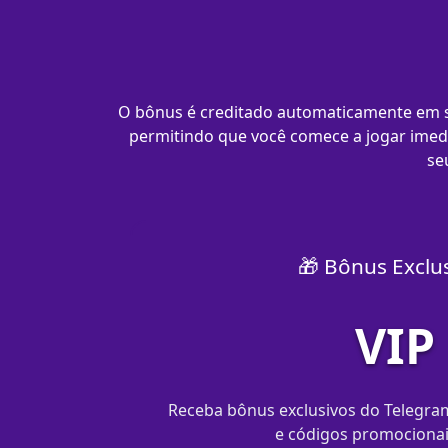
O bônus é creditado automaticamente em s
permitindo que você comece a jogar imed
se
🎁 Bônus Exclu
VIP
Receba bônus exclusivos do Telegra
e códigos promocionai