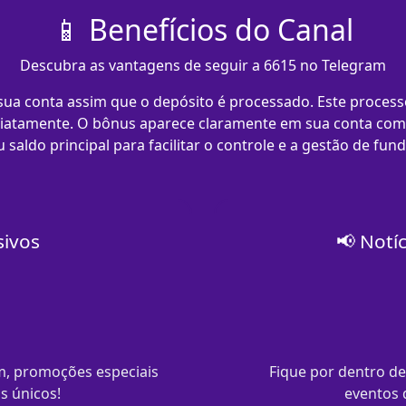
📱 Benefícios do Canal
Descubra as vantagens de seguir a 6615 no Telegram
ua conta assim que o depósito é processado. Este process
iatamente. O bônus aparece claramente em sua conta com
u saldo principal para facilitar o controle e a gestão de fund
sivos
📢 Notí
m, promoções especiais
Fique por dentro d
s únicos!
eventos 