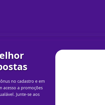
elhor
postas
bônus no cadastro e em
em acesso a promoções
ualável. Junte-se aos