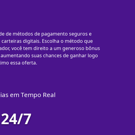
de de métodos de pagamento seguros e
 carteiras digitais. Escolha o método que
ador, você tem direito a um generoso bônus
s, aumentando suas chances de ganhar logo
ximo essa oferta.
cias em Tempo Real
24/7