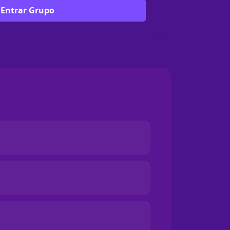
Entrar Grupo