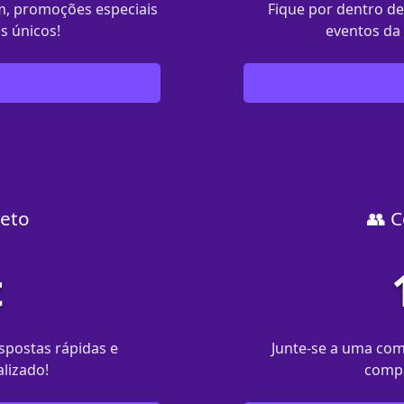
m, promoções especiais
Fique por dentro d
s únicos!
eventos da
reto
👥 
t
espostas rápidas e
Junte-se a uma com
lizado!
compa