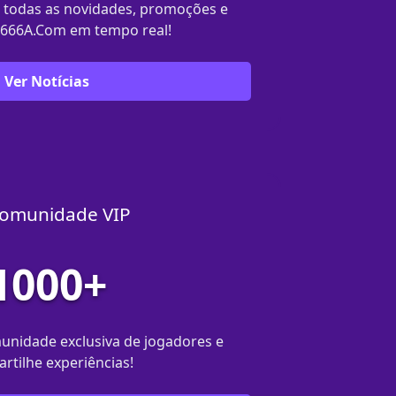
e todas as novidades, promoções e
 666A.Com em tempo real!
Ver Notícias
Comunidade VIP
1000+
unidade exclusiva de jogadores e
rtilhe experiências!