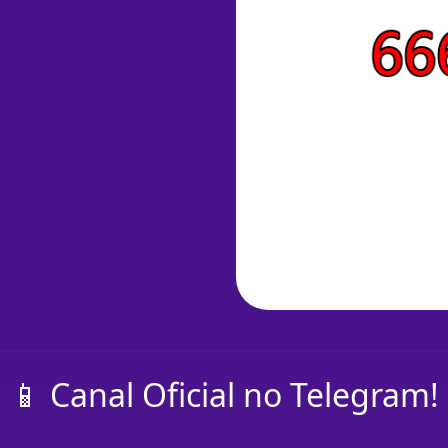
📱 Canal Oficial no Telegram!