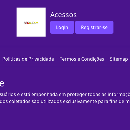
Acessos
Login
Registrar-se
Políticas de Privacidade
Termos e Condições
Sitemap
de
 usuários e está empenhada em proteger todas as informaçõ
os coletados são utilizados exclusivamente para fins de m