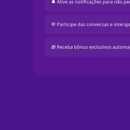
🔔 Ative as notificações para não p
💬 Participe das conversas e interaj
🎁 Receba bônus exclusivos autom