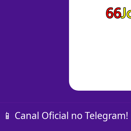
📱 Canal Oficial no Telegram!