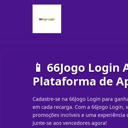
📱 66Jogo Login 
Plataforma de A
Cadastre-se na 66Jogo Login para ganh
em cada recarga. Com a 66Jogo Login, 
promoções incríveis e uma experiência d
Junte-se aos vencedores agora!