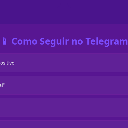
📱 Como Seguir no Telegram
ositivo
al"