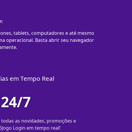
am
hones, tablets, computadores e até mesmo
ma operacional. Basta abrir seu navegador
tamente.
cias em Tempo Real
24/7
e todas as novidades, promoções e
6Jogo Login em tempo real!