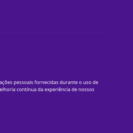
ações pessoais fornecidas durante o uso de
elhoria contínua da experiência de nossos