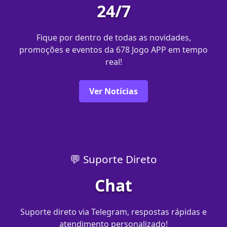
24/7
Fique por dentro de todas as novidades,
promoções e eventos da 678 Jogo APP em tempo
real!
Ver Notícias
💬 Suporte Direto
Chat
Suporte direto via Telegram, respostas rápidas e
atendimento personalizado!