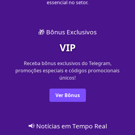
essencial no setor.
🎁 Bônus Exclusivos
VIP
Receba bônus exclusivos do Telegram,
promoções especiais e códigos promocionais
únicos!
Ver Bônus
📢 Notícias em Tempo Real