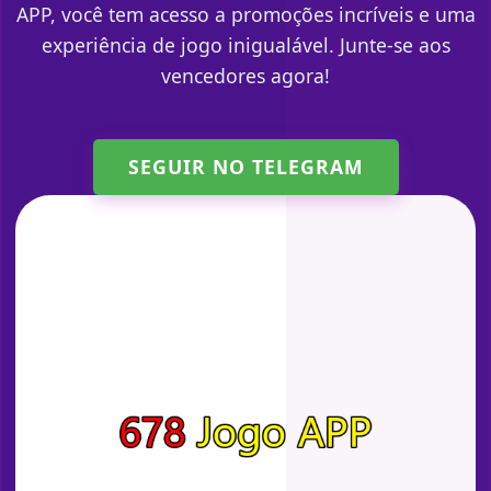
APP, você tem acesso a promoções incríveis e uma
experiência de jogo inigualável. Junte-se aos
vencedores agora!
SEGUIR NO TELEGRAM