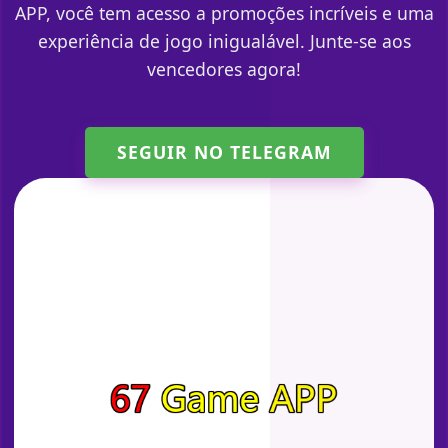
APP, você tem acesso a promoções incríveis e uma
experiência de jogo inigualável. Junte-se aos
vencedores agora!
SEGUIR NO TELEGRAM