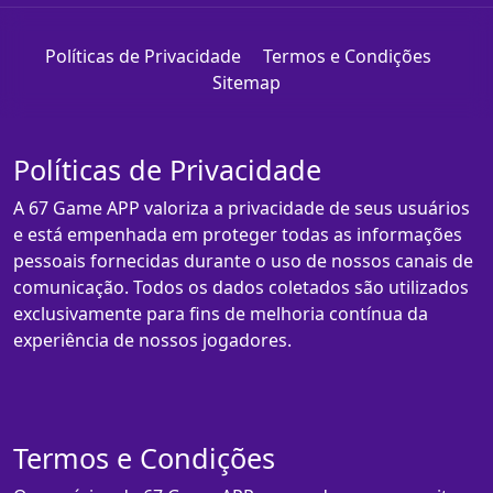
Políticas de Privacidade
Termos e Condições
Sitemap
Políticas de Privacidade
A 67 Game APP valoriza a privacidade de seus usuários
e está empenhada em proteger todas as informações
pessoais fornecidas durante o uso de nossos canais de
comunicação. Todos os dados coletados são utilizados
exclusivamente para fins de melhoria contínua da
experiência de nossos jogadores.
Termos e Condições