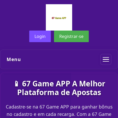
Login
Registrar-se
Menu
📱 67 Game APP A Melhor
Plataforma de Apostas
Cadastre-se na 67 Game APP para ganhar bônus
no cadastro e em cada recarga. Com a 67 Game