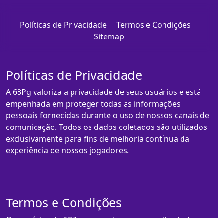
Políticas de Privacidade
Termos e Condições
Sitemap
Políticas de Privacidade
A 68Pg valoriza a privacidade de seus usuários e está
empenhada em proteger todas as informações
pessoais fornecidas durante o uso de nossos canais de
comunicação. Todos os dados coletados são utilizados
exclusivamente para fins de melhoria contínua da
experiência de nossos jogadores.
Termos e Condições