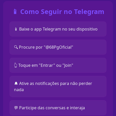
📱 Como Seguir no Telegram
📱 Baixe o app Telegram no seu dispositivo
🔍 Procure por "@68PgOficial"
👆 Toque em "Entrar" ou "Join"
🔔 Ative as notificações para não perder
nada
💬 Participe das conversas e interaja