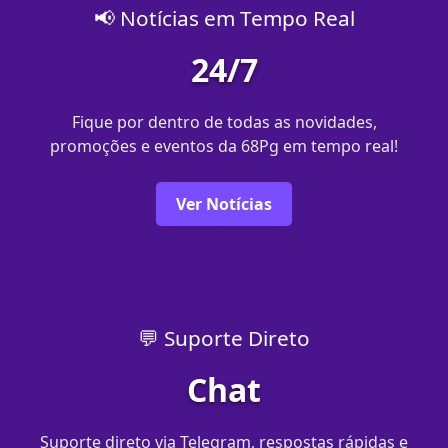
📢 Notícias em Tempo Real
24/7
Fique por dentro de todas as novidades,
promoções e eventos da 68Pg em tempo real!
Ver Notícias
💬 Suporte Direto
Chat
Suporte direto via Telegram, respostas rápidas e