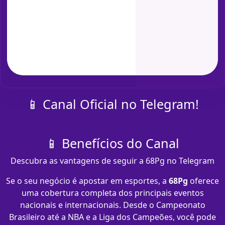
📱 Canal Oficial no Telegram!
📱 Benefícios do Canal
Descubra as vantagens de seguir a 68Pg no Telegram
Se o seu negócio é apostar em esportes, a
68Pg
oferece
uma cobertura completa dos principais eventos
nacionais e internacionais. Desde o Campeonato
Brasileiro até a NBA e a Liga dos Campeões, você pode