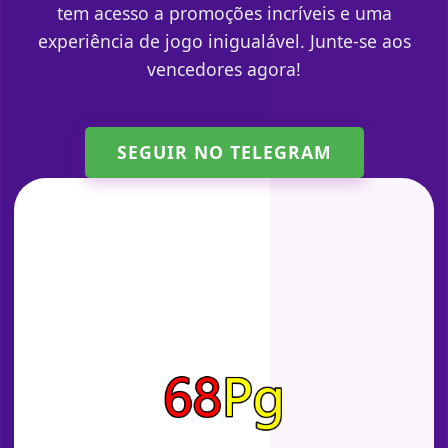
tem acesso a promoções incríveis e uma
experiência de jogo inigualável. Junte-se aos
vencedores agora!
SEGUIR NO TELEGRAM