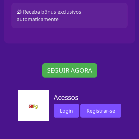
🎁 Receba bônus exclusivos
automaticamente
SEGUIR AGORA
Acessos
Login
Registrar-se