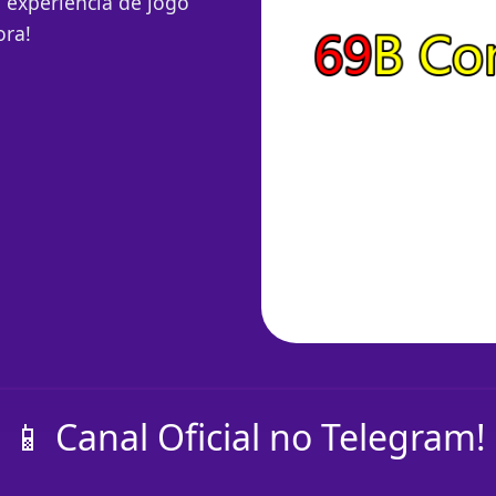
 experiência de jogo
ora!
📱 Canal Oficial no Telegram!