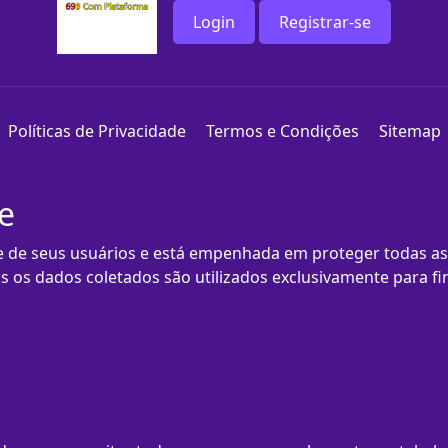
Login
Registrar-se
Políticas de Privacidade
Termos e Condições
Sitemap
de
de de seus usuários e está empenhada em proteger todas as
 os dados coletados são utilizados exclusivamente para fi