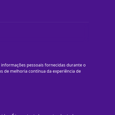
 informações pessoais fornecidas durante o
ns de melhoria contínua da experiência de