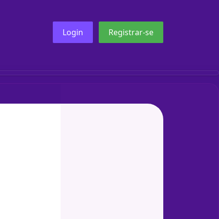
Login
Registrar-se