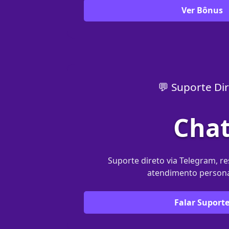
Ver Bônus
💬 Suporte Di
Cha
Suporte direto via Telegram, r
atendimento persona
Falar Suport