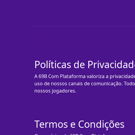
Políticas de Privacida
A 69B Com Plataforma valoriza a privacida
uso de nossos canais de comunicação. Todos
nossos jogadores.
Termos e Condições