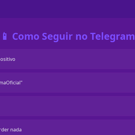
📱 Como Seguir no Telegram
ositivo
maOficial"
erder nada