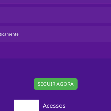
a
aticamente
SEGUIR AGORA
Acessos