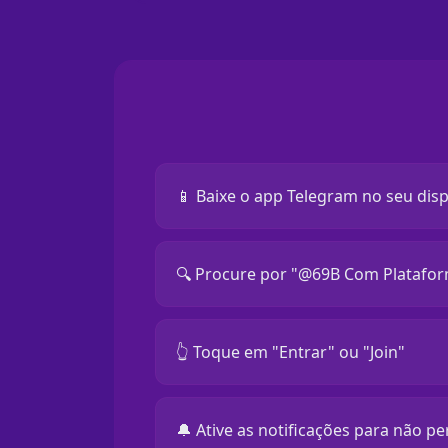
📱 Baixe o app Telegram no seu disp
🔍 Procure por "@69B Com Platafor
👆 Toque em "Entrar" ou "Join"
🔔 Ative as notificações para não p