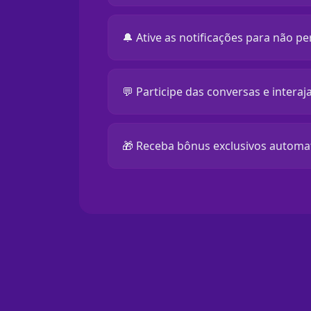
🔔 Ative as notificações para não p
💬 Participe das conversas e interaj
🎁 Receba bônus exclusivos autom