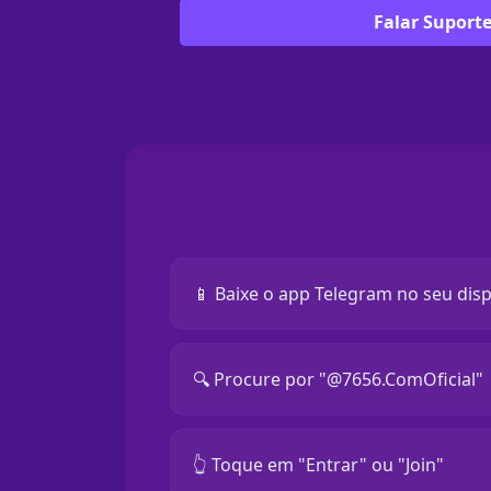
Falar Suport
📱 Baixe o app Telegram no seu disp
🔍 Procure por "@7656.ComOficial"
👆 Toque em "Entrar" ou "Join"