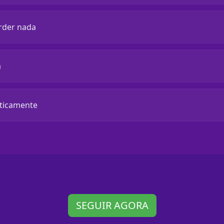
erder nada
a
aticamente
SEGUIR AGORA