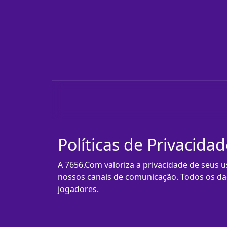
Políticas de Privacida
A 7656.Com valoriza a privacidade de seus 
nossos canais de comunicação. Todos os dad
jogadores.