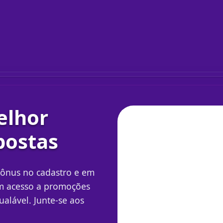
elhor
postas
bônus no cadastro e em
em acesso a promoções
ualável. Junte-se aos