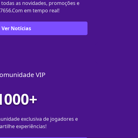
e todas as novidades, promoções e
 7656.Com em tempo real!
Ver Notícias
Comunidade VIP
1000+
unidade exclusiva de jogadores e
rtilhe experiências!