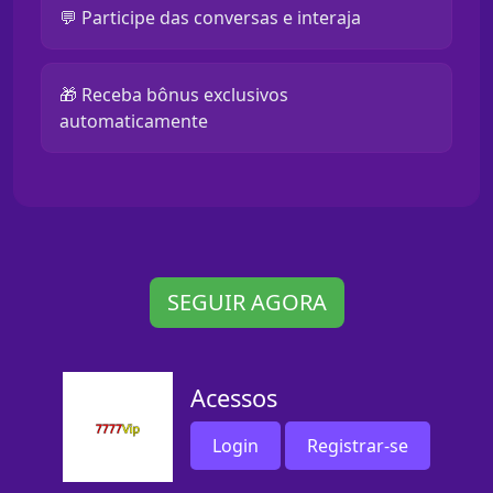
💬 Participe das conversas e interaja
🎁 Receba bônus exclusivos
automaticamente
SEGUIR AGORA
Acessos
Login
Registrar-se