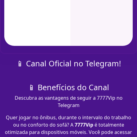
📱 Canal Oficial no Telegram!
📱 Benefícios do Canal
Descubra as vantagens de seguir a 7777Vip no
Telegram
Quer jogar no ônibus, durante o intervalo do trabalho
ou no conforto do sofá? A
7777Vip
é totalmente
otimizada para dispositivos móveis. Você pode acessar