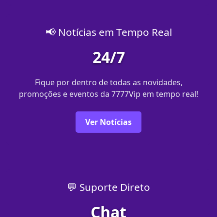
📢 Notícias em Tempo Real
24/7
Fique por dentro de todas as novidades,
promoções e eventos da 7777Vip em tempo real!
Ver Notícias
💬 Suporte Direto
Chat