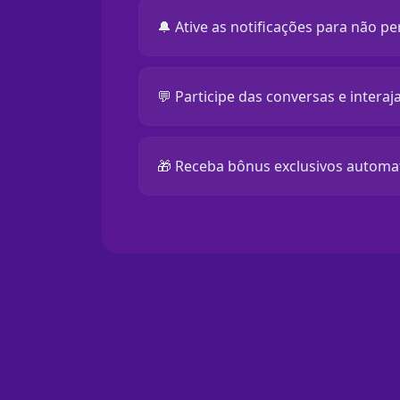
🔔 Ative as notificações para não p
💬 Participe das conversas e interaj
🎁 Receba bônus exclusivos autom