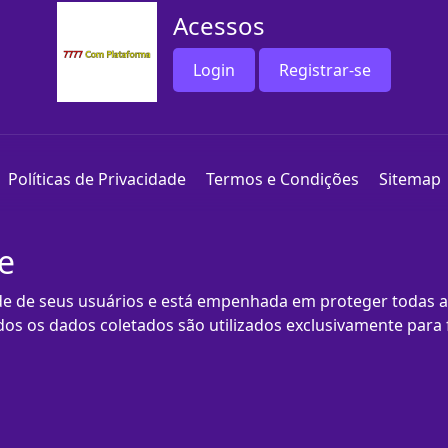
Acessos
Login
Registrar-se
Políticas de Privacidade
Termos e Condições
Sitemap
de
ade de seus usuários e está empenhada em proteger todas 
os os dados coletados são utilizados exclusivamente para 