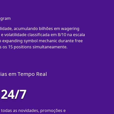
legram
tilidade, acumulando bilhões em wagering
 volatilidade classificada em 8/10 na escala
ndo expanding symbol mechanic durante free
 os 15 positions simultaneamente.
cias em Tempo Real
24/7
e todas as novidades, promoções e