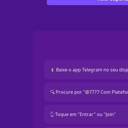
📱 Baixe o app Telegram no seu disp
🔍 Procure por "@7777 Com Platafo
👆 Toque em "Entrar" ou "Join"