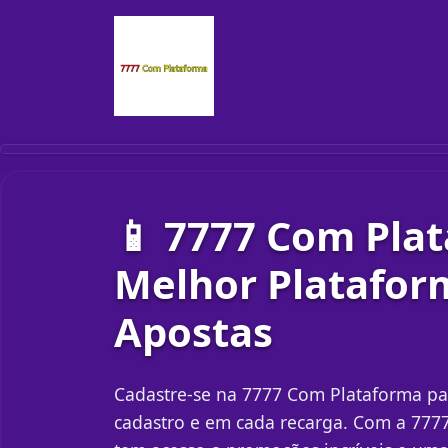
📱 7777 Com Pla
Melhor Platafor
Apostas
Cadastre-se na 7777 Com Plataforma p
cadastro e em cada recarga. Com a 777