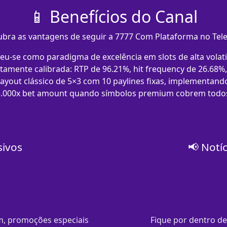
📱 Benefícios do Canal
bra as vantagens de seguir a 7777 Com Plataforma no Te
ceu-se como paradigma de excelência em slots de alta vola
amente calibrada: RTP de 96.21%, hit frequency de 26.68%, e
d layout clássico de 5×3 com 10 paylines fixas, implementa
 5.000x bet amount quando símbolos premium cobrem todos
sivos
📢 Notí
m, promoções especiais
Fique por dentro d