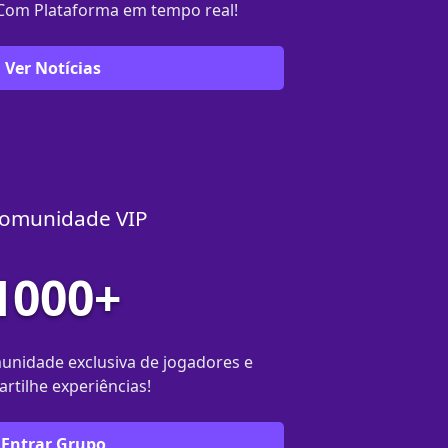
Com Plataforma em tempo real!
Ver Notícias
Comunidade VIP
1000+
unidade exclusiva de jogadores e
rtilhe experiências!
Entrar Grupo