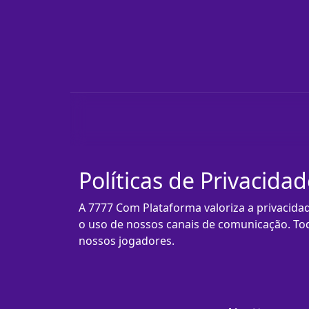
Políticas de Privacida
A 7777 Com Plataforma valoriza a privacid
o uso de nossos canais de comunicação. Tod
nossos jogadores.