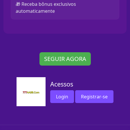
🎁 Receba bônus exclusivos
automaticamente
SEGUIR AGORA
Acessos
Login
Registrar-se