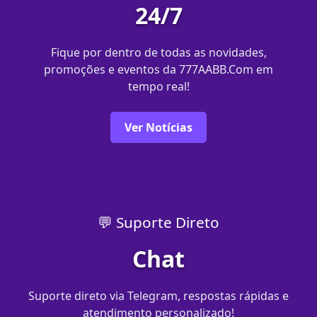
24/7
Fique por dentro de todas as novidades,
promoções e eventos da 777AABB.Com em
tempo real!
Ver Notícias
💬 Suporte Direto
Chat
Suporte direto via Telegram, respostas rápidas e
atendimento personalizado!