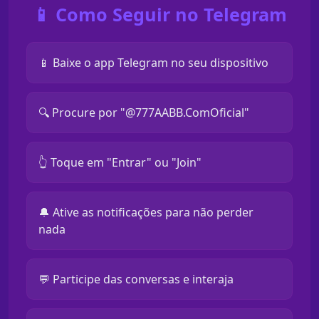
📱 Como Seguir no Telegram
📱 Baixe o app Telegram no seu dispositivo
🔍 Procure por "@777AABB.ComOficial"
👆 Toque em "Entrar" ou "Join"
🔔 Ative as notificações para não perder
nada
💬 Participe das conversas e interaja