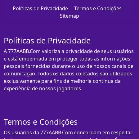
Políticas de Privacidade
Termos e Condições
Sitemap
Políticas de Privacidade
A 777AABB.Com valoriza a privacidade de seus usuários
e está empenhada em proteger todas as informações
pessoais fornecidas durante o uso de nossos canais de
comunicação. Todos os dados coletados são utilizados
exclusivamente para fins de melhoria contínua da
experiência de nossos jogadores.
Termos e Condições
Os usuários da 777AABB.Com concordam em respeitar