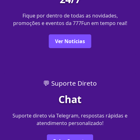
Fique por dentro de todas as novidades,
promoções e eventos da 777Fun em tempo real!
Ver Notícias
💬 Suporte Direto
Chat
Suporte direto via Telegram, respostas rápidas e
atendimento personalizado!