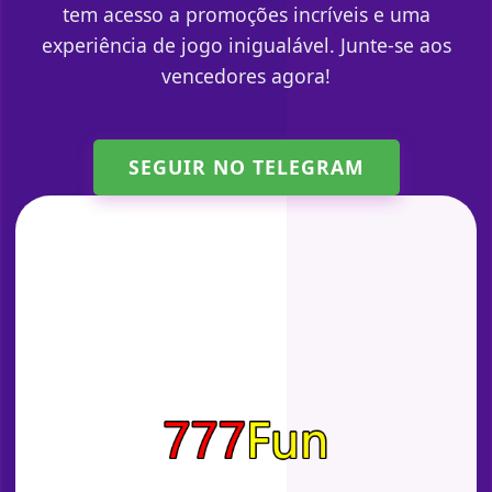
tem acesso a promoções incríveis e uma
experiência de jogo inigualável. Junte-se aos
vencedores agora!
SEGUIR NO TELEGRAM