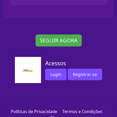
SEGUIR AGORA
Acessos
Login
Registrar-se
Políticas de Privacidade
Termos e Condições