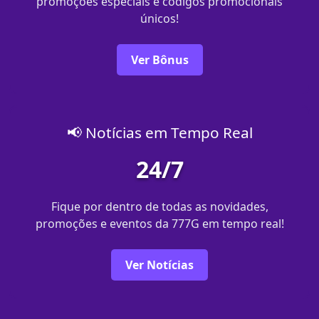
promoções especiais e códigos promocionais
únicos!
Ver Bônus
📢 Notícias em Tempo Real
24/7
Fique por dentro de todas as novidades,
promoções e eventos da 777G em tempo real!
Ver Notícias