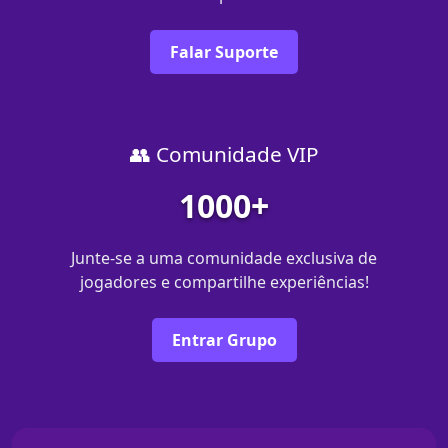
Falar Suporte
👥 Comunidade VIP
1000+
Junte-se a uma comunidade exclusiva de
jogadores e compartilhe experiências!
Entrar Grupo