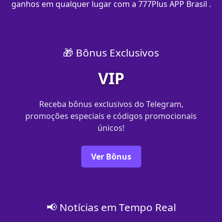
ganhos em qualquer lugar com a 777Plus APP Brasil .
🎁 Bônus Exclusivos
VIP
Receba bônus exclusivos do Telegram,
promoções especiais e códigos promocionais
únicos!
Ver Bônus
📢 Notícias em Tempo Real