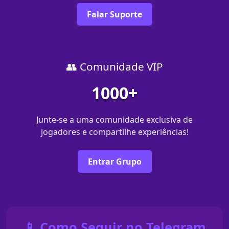
Falar Suporte
👥 Comunidade VIP
1000+
Junte-se a uma comunidade exclusiva de
jogadores e compartilhe experiências!
Entrar Grupo
📱 Como Seguir no Telegram