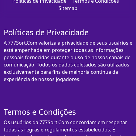
Políticas de Privacidade
Termos e Condições
Sitemap
Políticas de Privacidade
A 777Sort.Com valoriza a privacidade de seus usuários e
está empenhada em proteger todas as informações
pessoais fornecidas durante o uso de nossos canais de
comunicação. Todos os dados coletados são utilizados
exclusivamente para fins de melhoria contínua da
experiência de nossos jogadores.
Termos e Condições
Os usuários da 777Sort.Com concordam em respeitar
todas as regras e regulamentos estabelecidos. É