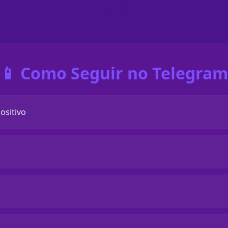
📱 Como Seguir no Telegram
ositivo