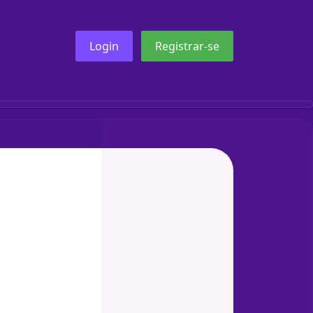
Login
Registrar-se