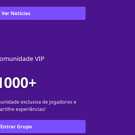
Ver Notícias
Comunidade VIP
1000+
unidade exclusiva de jogadores e
rtilhe experiências!
Entrar Grupo