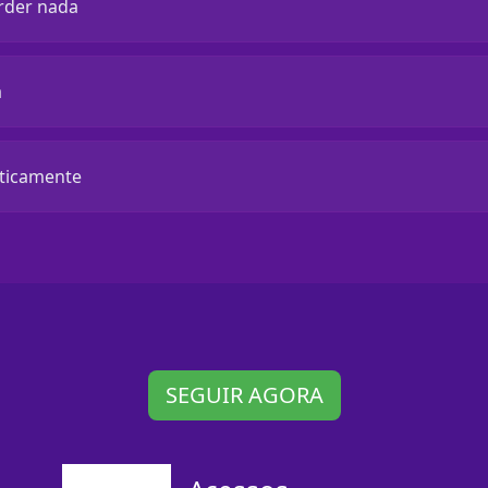
erder nada
a
aticamente
SEGUIR AGORA