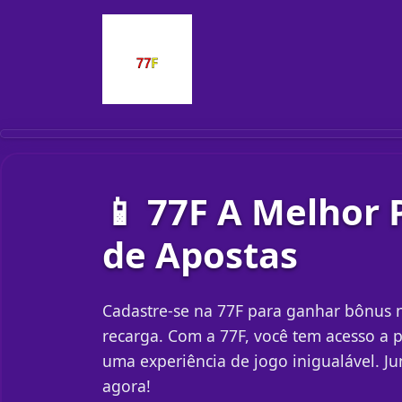
📱 77F A Melhor 
de Apostas
Cadastre-se na 77F para ganhar bônus 
recarga. Com a 77F, você tem acesso a p
uma experiência de jogo inigualável. J
agora!