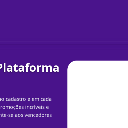
Plataforma
no cadastro e em cada
romoções incríveis e
unte-se aos vencedores