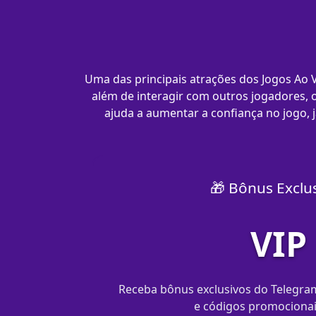
Uma das principais atrações dos Jogos Ao V
além de interagir com outros jogadores, 
ajuda a aumentar a confiança no jogo, 
🎁 Bônus Exclu
VIP
Receba bônus exclusivos do Telegra
e códigos promocionai