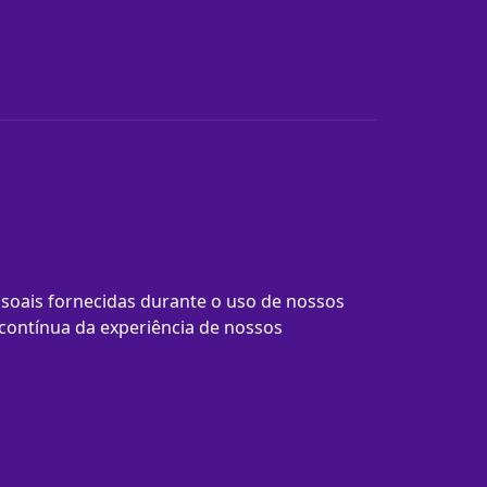
ssoais fornecidas durante o uso de nossos
 contínua da experiência de nossos