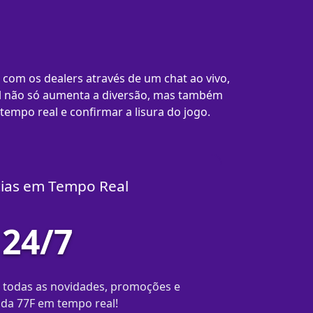
 com os dealers através de um chat ao vivo,
ial não só aumenta a diversão, mas também
empo real e confirmar a lisura do jogo.
cias em Tempo Real
24/7
e todas as novidades, promoções e
 da 77F em tempo real!