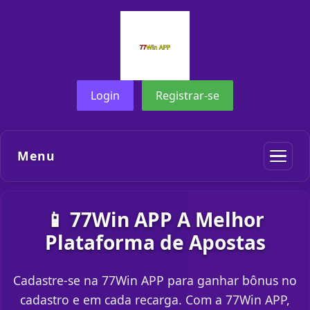
Login
Registrar-se
Menu
📱 77Win APP A Melhor
Plataforma de Apostas
Cadastre-se na 77Win APP para ganhar bônus no
cadastro e em cada recarga. Com a 77Win APP,