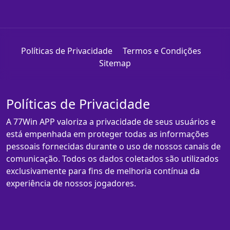
Políticas de Privacidade
Termos e Condições
Sitemap
Políticas de Privacidade
A 77Win APP valoriza a privacidade de seus usuários e
está empenhada em proteger todas as informações
pessoais fornecidas durante o uso de nossos canais de
comunicação. Todos os dados coletados são utilizados
exclusivamente para fins de melhoria contínua da
experiência de nossos jogadores.