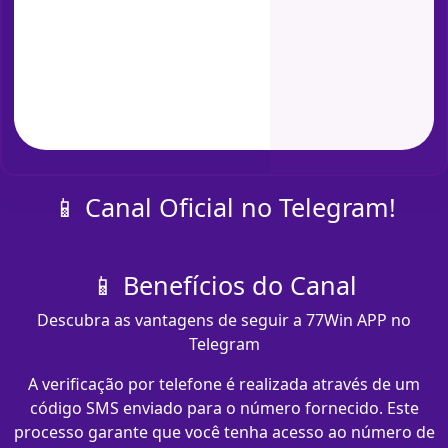
📱 Canal Oficial no Telegram!
📱 Benefícios do Canal
Descubra as vantagens de seguir a 77Win APP no
Telegram
A verificação por telefone é realizada através de um
código SMS enviado para o número fornecido. Este
processo garante que você tenha acesso ao número de