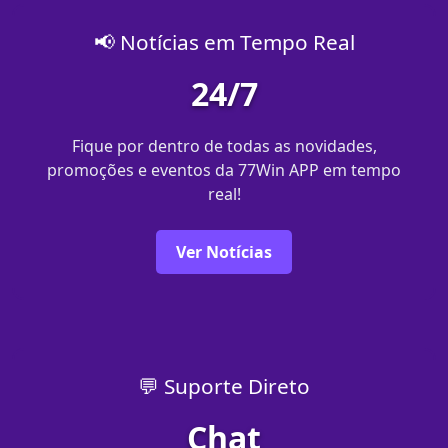
📢 Notícias em Tempo Real
24/7
Fique por dentro de todas as novidades,
promoções e eventos da 77Win APP em tempo
real!
Ver Notícias
💬 Suporte Direto
Chat