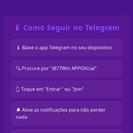
📱 Como Seguir no Telegram
📱 Baixe o app Telegram no seu dispositivo
🔍 Procure por "@77Win APPOficial"
👆 Toque em "Entrar" ou "Join"
🔔 Ative as notificações para não perder
nada