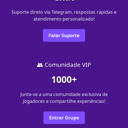
Suporte direto via Telegram, respostas rápidas e
atendimento personalizado!
Falar Suporte
👥 Comunidade VIP
1000+
Junte-se a uma comunidade exclusiva de
jogadores e compartilhe experiências!
Entrar Grupo