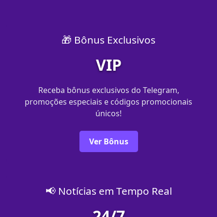
🎁 Bônus Exclusivos
VIP
Receba bônus exclusivos do Telegram,
promoções especiais e códigos promocionais
únicos!
Ver Bônus
📢 Notícias em Tempo Real
24/7