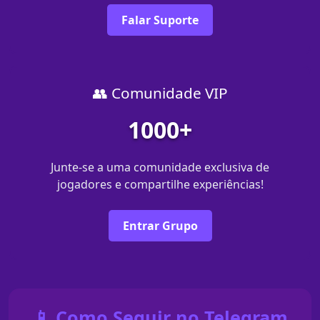
Falar Suporte
👥 Comunidade VIP
1000+
Junte-se a uma comunidade exclusiva de
jogadores e compartilhe experiências!
Entrar Grupo
📱 Como Seguir no Telegram