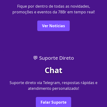
Fique por dentro de todas as novidades,
promoções e eventos da 78Br em tempo real!
Ver Notícias
💬 Suporte Direto
Chat
Suporte direto via Telegram, respostas rápidas e
atendimento personalizado!
Falar Suporte