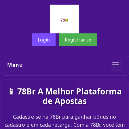
Login
Registrar-se
Menu
📱 78Br A Melhor Plataforma
de Apostas
Cadastre-se na 78Br para ganhar bônus no
cadastro e em cada recarga. Com a 78Br, você tem