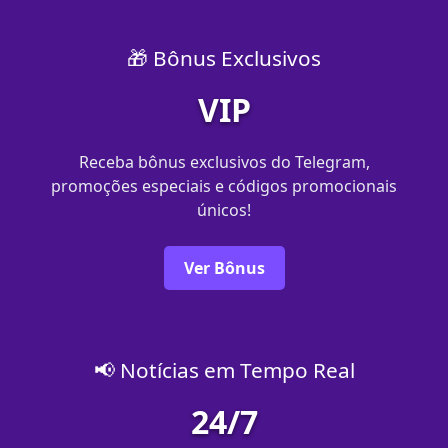
🎁 Bônus Exclusivos
VIP
Receba bônus exclusivos do Telegram,
promoções especiais e códigos promocionais
únicos!
Ver Bônus
📢 Notícias em Tempo Real
24/7