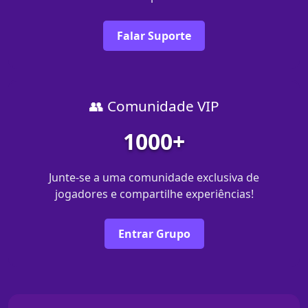
Falar Suporte
👥 Comunidade VIP
1000+
Junte-se a uma comunidade exclusiva de
jogadores e compartilhe experiências!
Entrar Grupo