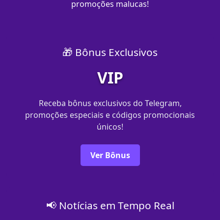
promoções malucas!
🎁 Bônus Exclusivos
VIP
Receba bônus exclusivos do Telegram,
promoções especiais e códigos promocionais
únicos!
Ver Bônus
📢 Notícias em Tempo Real