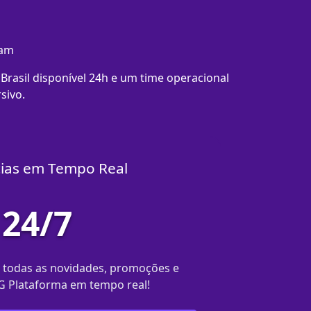
ram
rasil disponível 24h e um time operacional
sivo.
cias em Tempo Real
24/7
e todas as novidades, promoções e
G Plataforma em tempo real!