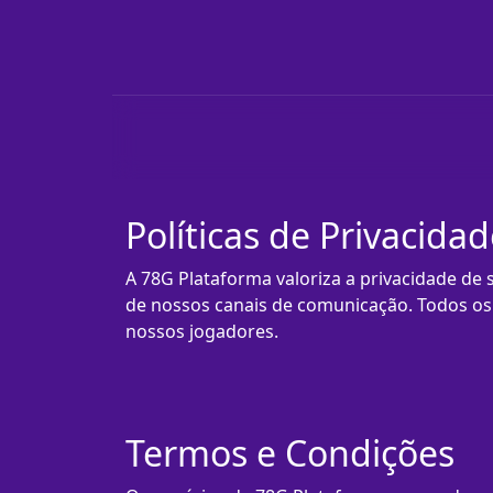
Políticas de Privacida
A 78G Plataforma valoriza a privacidade de
de nossos canais de comunicação. Todos os 
nossos jogadores.
Termos e Condições