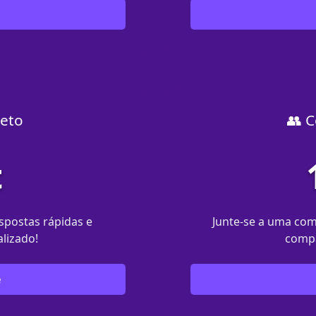
reto
👥 
t
espostas rápidas e
Junte-se a uma com
lizado!
compa
e