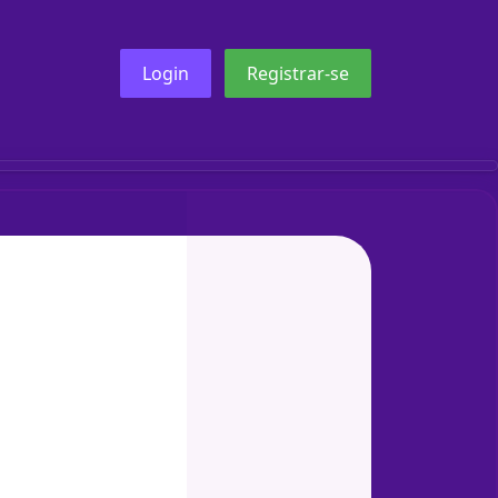
Login
Registrar-se