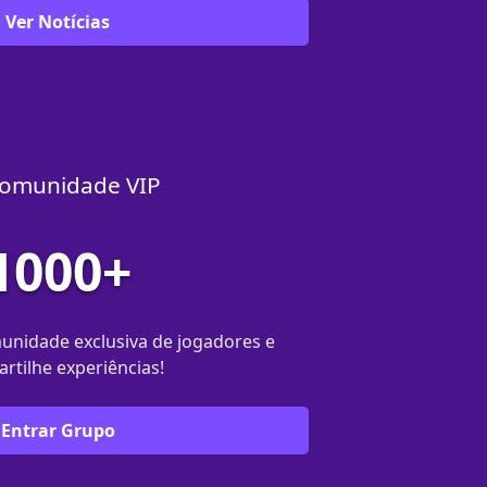
Ver Notícias
Comunidade VIP
1000+
unidade exclusiva de jogadores e
rtilhe experiências!
Entrar Grupo