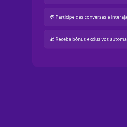
💬 Participe das conversas e interaj
🎁 Receba bônus exclusivos autom