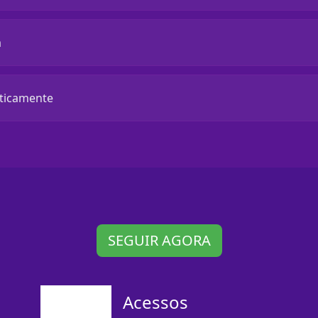
a
aticamente
SEGUIR AGORA
Acessos