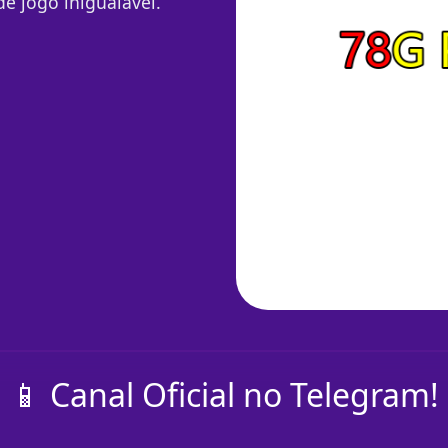
e jogo inigualável.
📱 Canal Oficial no Telegram!