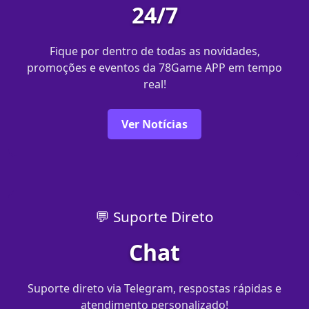
24/7
Fique por dentro de todas as novidades,
promoções e eventos da 78Game APP em tempo
real!
Ver Notícias
💬 Suporte Direto
Chat
Suporte direto via Telegram, respostas rápidas e
atendimento personalizado!