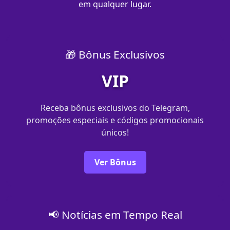
em qualquer lugar.
🎁 Bônus Exclusivos
VIP
Receba bônus exclusivos do Telegram,
promoções especiais e códigos promocionais
únicos!
Ver Bônus
📢 Notícias em Tempo Real