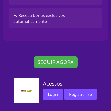
🎁 Receba bônus exclusivos
automaticamente
SEGUIR AGORA
Acessos
Login
Registrar-se