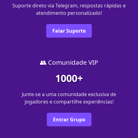
Suporte direto via Telegram, respostas rápidas e
atendimento personalizado!
Falar Suporte
👥 Comunidade VIP
1000+
Junte-se a uma comunidade exclusiva de
jogadores e compartilhe experiências!
Entrar Grupo