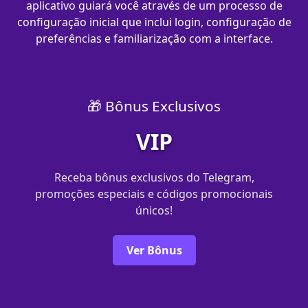
aplicativo guiará você através de um processo de
configuração inicial que inclui login, configuração de
preferências e familiarização com a interface.
🎁 Bônus Exclusivos
VIP
Receba bônus exclusivos do Telegram,
promoções especiais e códigos promocionais
únicos!
Ver Bônus