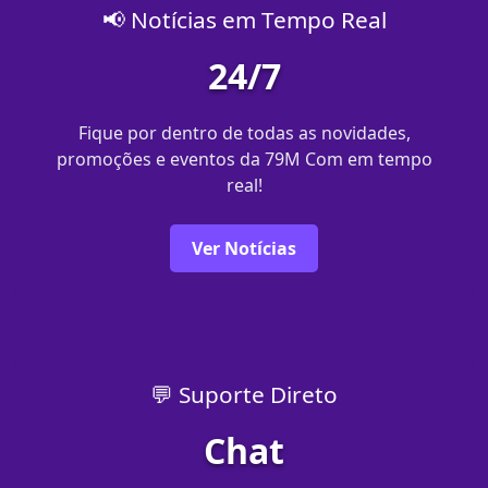
📢 Notícias em Tempo Real
24/7
Fique por dentro de todas as novidades,
promoções e eventos da 79M Com em tempo
real!
Ver Notícias
💬 Suporte Direto
Chat