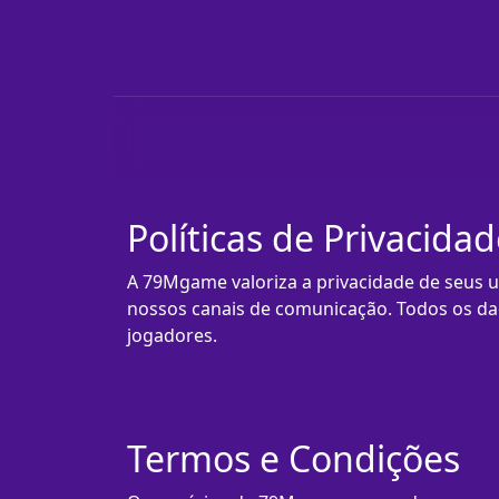
Políticas de Privacida
A 79Mgame valoriza a privacidade de seus 
nossos canais de comunicação. Todos os dad
jogadores.
Termos e Condições