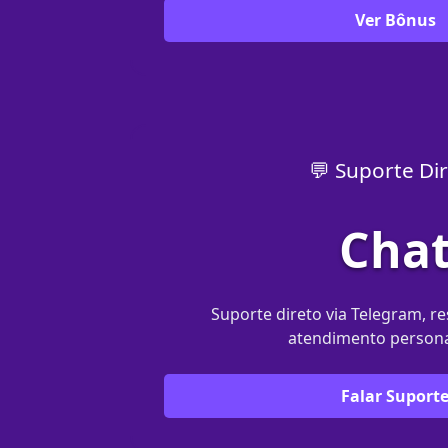
Ver Bônus
💬 Suporte Di
Cha
Suporte direto via Telegram, r
atendimento persona
Falar Suport