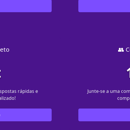
reto
👥 
t
espostas rápidas e
Junte-se a uma com
lizado!
compa
e