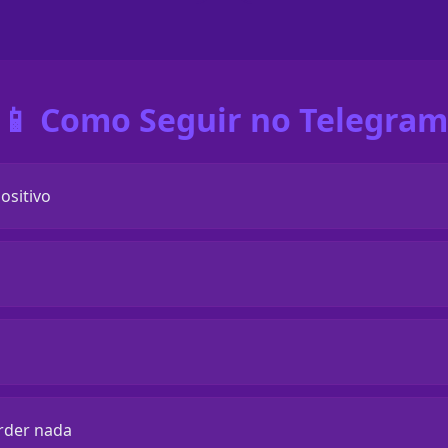
📱 Como Seguir no Telegram
ositivo
erder nada