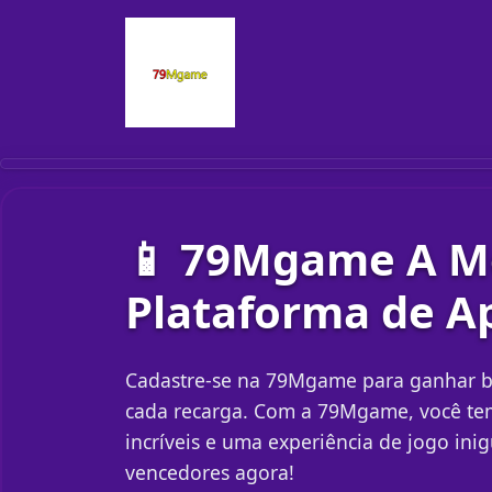
📱 79Mgame A M
Plataforma de A
Cadastre-se na 79Mgame para ganhar b
cada recarga. Com a 79Mgame, você te
incríveis e uma experiência de jogo inig
vencedores agora!