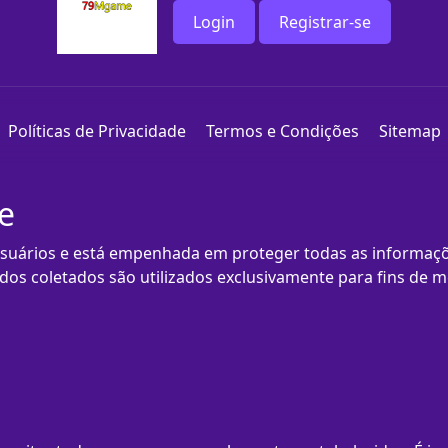
Login
Registrar-se
Políticas de Privacidade
Termos e Condições
Sitemap
de
usuários e está empenhada em proteger todas as informaçõ
os coletados são utilizados exclusivamente para fins de m