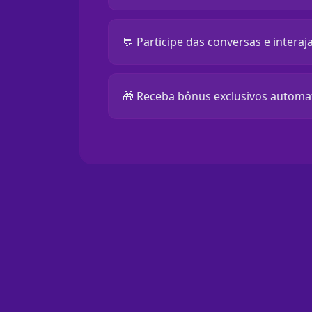
💬 Participe das conversas e interaj
🎁 Receba bônus exclusivos autom