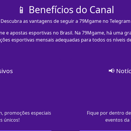
📱 Benefícios do Canal
Descubra as vantagens de seguir a 79Mgame no Telegram
ne e apostas esportivas no Brasil. Na 79Mgame, há uma gr
ões esportivas mensais adequadas para todos os níveis de
sivos
📢 Notí
m, promoções especiais
Fique por dentro d
s únicos!
eventos da