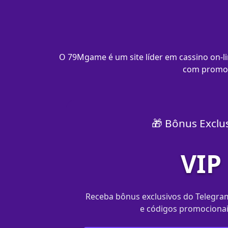
O 79Mgame é um site líder em cassino on-li
com promoç
🎁 Bônus Exclu
VIP
Receba bônus exclusivos do Telegra
e códigos promocionai