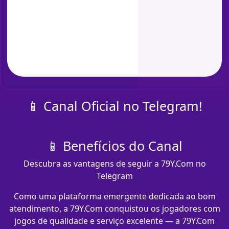
📱 Canal Oficial no Telegram!
📱 Benefícios do Canal
Descubra as vantagens de seguir a 79Y.Com no
Telegram
Como uma plataforma emergente dedicada ao bom
atendimento, a 79Y.Com conquistou os jogadores com
jogos de qualidade e serviço excelente — a 79Y.Com