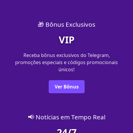
🎁 Bônus Exclusivos
VIP
Receba bônus exclusivos do Telegram,
promoções especiais e códigos promocionais
únicos!
Ver Bônus
📢 Notícias em Tempo Real
24/7