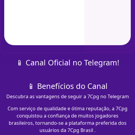
📱 Canal Oficial no Telegram!
📱 Benefícios do Canal
Descubra as vantagens de seguir a 7Cpg no Telegram
Com serviço de qualidade e ótima reputação, a 7Cpg
conquistou a confiança de muitos jogadores
brasileiros, tornando-se a plataforma preferida dos
usuários da 7Cpg Brasil .