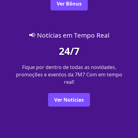
Ver Bônus
📢 Notícias em Tempo Real
24/7
Fique por dentro de todas as novidades,
promoções e eventos da 7M7 Com em tempo
real!
Ver Notícias