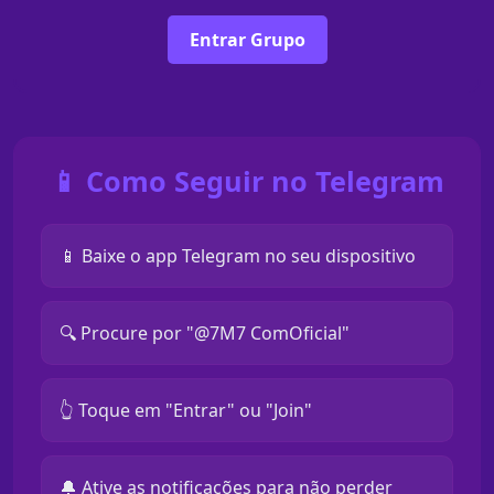
Entrar Grupo
📱 Como Seguir no Telegram
📱 Baixe o app Telegram no seu dispositivo
🔍 Procure por "@7M7 ComOficial"
👆 Toque em "Entrar" ou "Join"
🔔 Ative as notificações para não perder