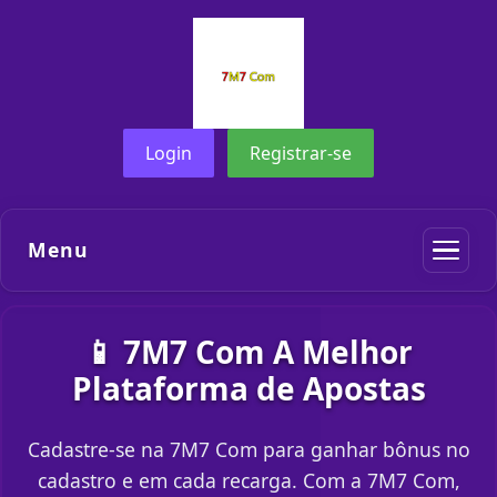
Login
Registrar-se
Menu
📱 7M7 Com A Melhor
Plataforma de Apostas
Cadastre-se na 7M7 Com para ganhar bônus no
cadastro e em cada recarga. Com a 7M7 Com,