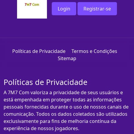
Login
Registrar-se
Políticas de Privacidade
Termos e Condições
Sitemap
Políticas de Privacidade
A 7M7 Com valoriza a privacidade de seus usuários e
está empenhada em proteger todas as informações
pessoais fornecidas durante o uso de nossos canais de
comunicação. Todos os dados coletados são utilizados
exclusivamente para fins de melhoria contínua da
experiência de nossos jogadores.