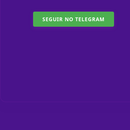
SEGUIR NO TELEGRAM