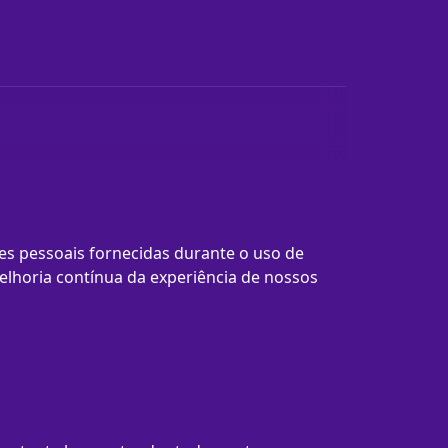
es pessoais fornecidas durante o uso de
elhoria contínua da experiência de nossos