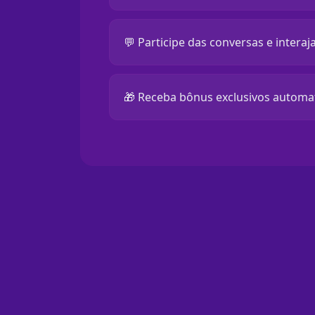
💬 Participe das conversas e interaj
🎁 Receba bônus exclusivos autom