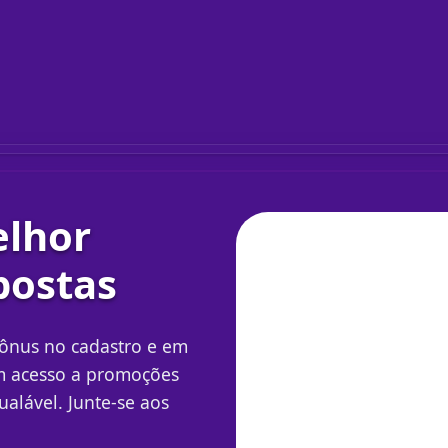
elhor
postas
bônus no cadastro e em
em acesso a promoções
ualável. Junte-se aos