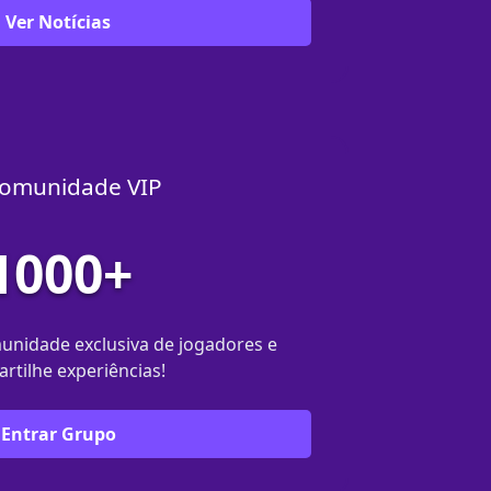
Ver Notícias
Comunidade VIP
1000+
unidade exclusiva de jogadores e
rtilhe experiências!
Entrar Grupo