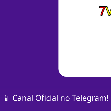
📱 Canal Oficial no Telegram!