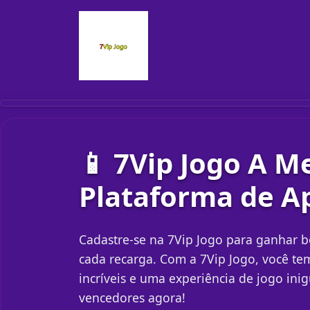
📱 7Vip Jogo A M
Plataforma de A
Cadastre-se na 7Vip Jogo para ganhar 
cada recarga. Com a 7Vip Jogo, você t
incríveis e uma experiência de jogo inig
vencedores agora!