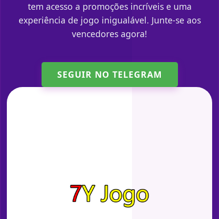
tem acesso a promoções incríveis e uma
experiência de jogo inigualável. Junte-se aos
vencedores agora!
SEGUIR NO TELEGRAM