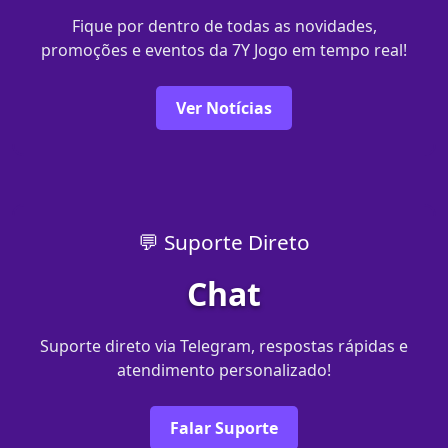
Fique por dentro de todas as novidades,
promoções e eventos da 7Y Jogo em tempo real!
Ver Notícias
💬 Suporte Direto
Chat
Suporte direto via Telegram, respostas rápidas e
atendimento personalizado!
Falar Suporte