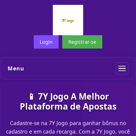
Login
Registrar-se
Menu
📱 7Y Jogo A Melhor
Plataforma de Apostas
Cadastre-se na 7Y Jogo para ganhar bônus no
cadastro e em cada recarga. Com a 7Y Jogo, você