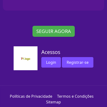
SEGUIR AGORA
Acessos
Login
Registrar-se
Políticas de Privacidade
Termos e Condições
Sitemap