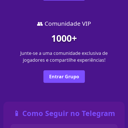
👥 Comunidade VIP
1000+
Junte-se a uma comunidade exclusiva de
jogadores e compartilhe experiências!
Entrar Grupo
📱 Como Seguir no Telegram