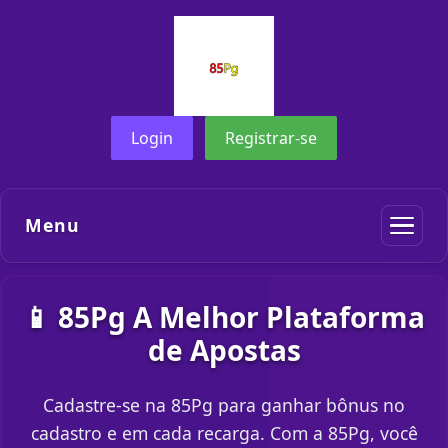
Login
Registrar-se
Menu
📱 85Pg A Melhor Plataforma
de Apostas
Cadastre-se na 85Pg para ganhar bônus no
cadastro e em cada recarga. Com a 85Pg, você