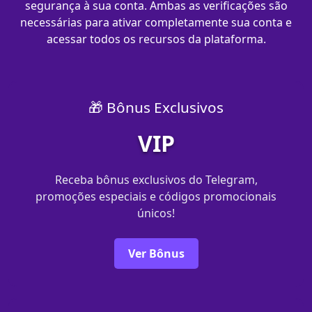
segurança à sua conta. Ambas as verificações são
necessárias para ativar completamente sua conta e
acessar todos os recursos da plataforma.
🎁 Bônus Exclusivos
VIP
Receba bônus exclusivos do Telegram,
promoções especiais e códigos promocionais
únicos!
Ver Bônus