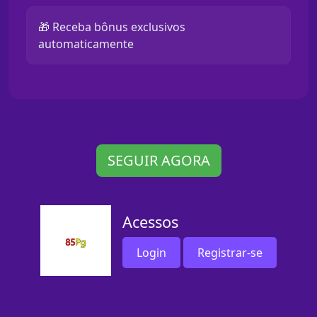
🎁 Receba bônus exclusivos
automaticamente
SEGUIR AGORA
Acessos
Login
Registrar-se