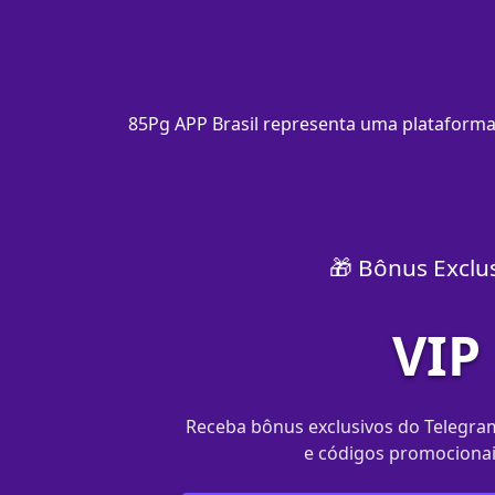
85Pg APP Brasil representa uma plataforma
🎁 Bônus Exclu
VIP
Receba bônus exclusivos do Telegra
e códigos promocionai