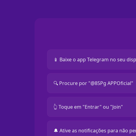
📱 Baixe o app Telegram no seu disp
🔍 Procure por "@85Pg APPOficial"
👆 Toque em "Entrar" ou "Join"
🔔 Ative as notificações para não p