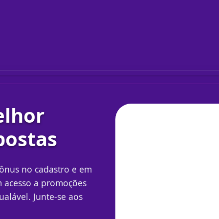
elhor
postas
ônus no cadastro e em
m acesso a promoções
ualável. Junte-se aos