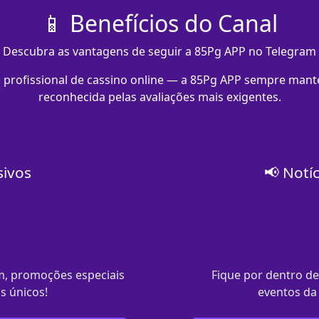
📱 Benefícios do Canal
Descubra as vantagens de seguir a 85Pg APP no Telegram
 profissional de cassino online — a 85Pg APP sempre man
reconhecida pelas avaliações mais exigentes.
sivos
📢 Notí
m, promoções especiais
Fique por dentro d
s únicos!
eventos da