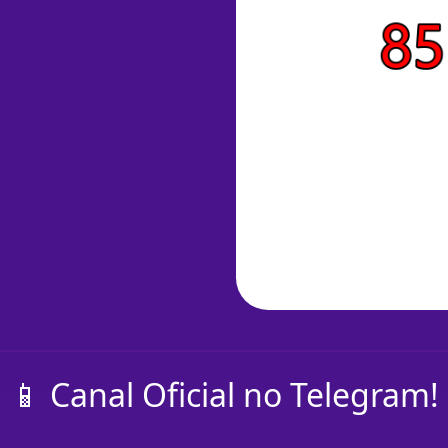
📱 Canal Oficial no Telegram!