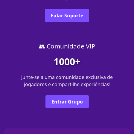
Falar Suporte
👥 Comunidade VIP
1000+
Junte-se a uma comunidade exclusiva de
jogadores e compartilhe experiências!
Entrar Grupo