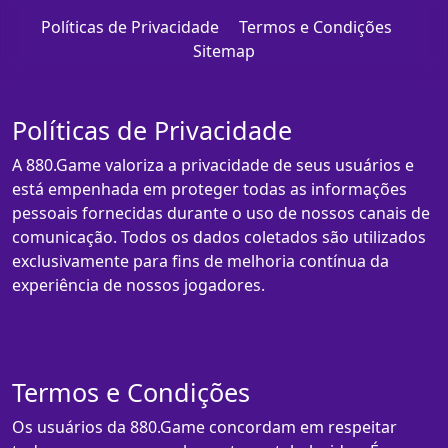
Políticas de Privacidade
Termos e Condições
Sitemap
Políticas de Privacidade
A 880.Game valoriza a privacidade de seus usuários e
está empenhada em proteger todas as informações
pessoais fornecidas durante o uso de nossos canais de
comunicação. Todos os dados coletados são utilizados
exclusivamente para fins de melhoria contínua da
experiência de nossos jogadores.
Termos e Condições
Os usuários da 880.Game concordam em respeitar