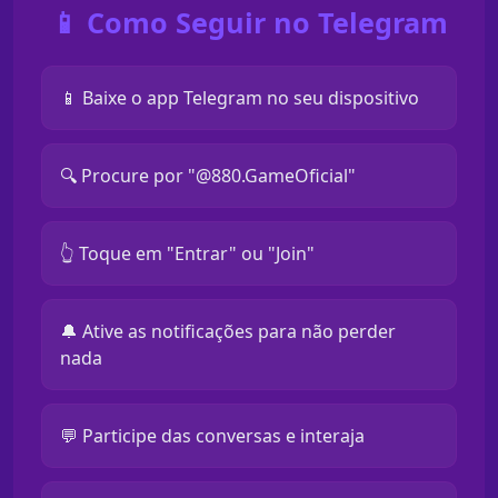
📱 Como Seguir no Telegram
📱 Baixe o app Telegram no seu dispositivo
🔍 Procure por "@880.GameOficial"
👆 Toque em "Entrar" ou "Join"
🔔 Ative as notificações para não perder
nada
💬 Participe das conversas e interaja