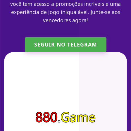
você tem acesso a promoções incríveis e uma
experiência de jogo inigualável. Junte-se aos
vencedores agora!
SEGUIR NO TELEGRAM