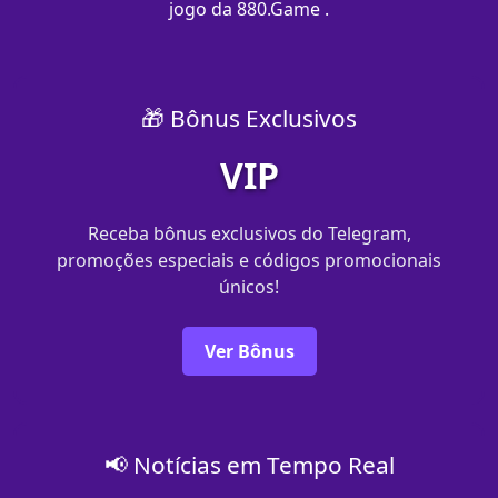
jogo da 880.Game .
🎁 Bônus Exclusivos
VIP
Receba bônus exclusivos do Telegram,
promoções especiais e códigos promocionais
únicos!
Ver Bônus
📢 Notícias em Tempo Real