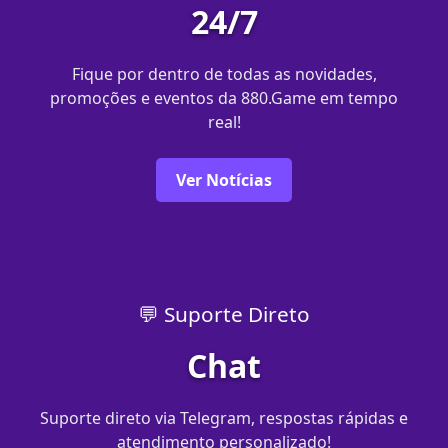
24/7
Fique por dentro de todas as novidades,
promoções e eventos da 880.Game em tempo
real!
Ver Notícias
💬 Suporte Direto
Chat
Suporte direto via Telegram, respostas rápidas e
atendimento personalizado!