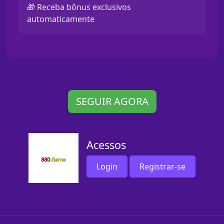
🎁 Receba bônus exclusivos
automaticamente
SEGUIR AGORA
Acessos
Login
Registrar-se