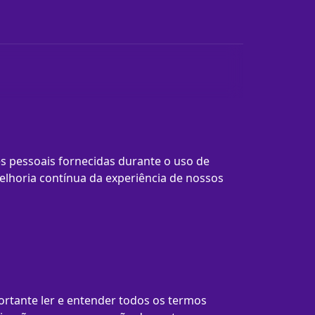
s pessoais fornecidas durante o uso de
elhoria contínua da experiência de nossos
rtante ler e entender todos os termos