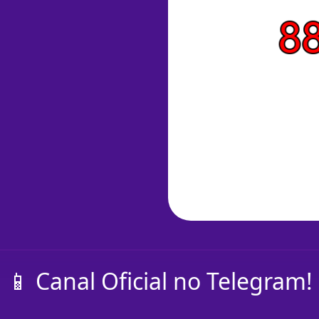
📱 Canal Oficial no Telegram!