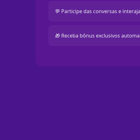
💬 Participe das conversas e interaj
🎁 Receba bônus exclusivos autom