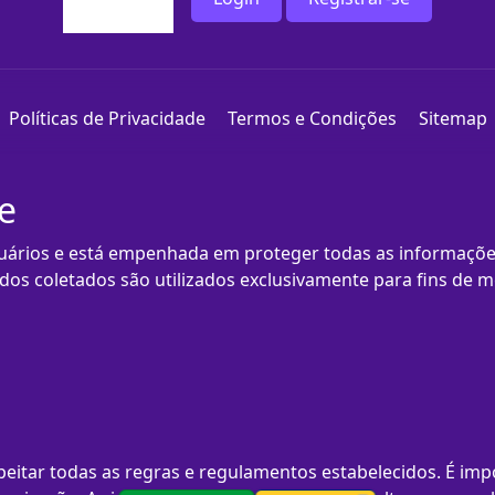
Políticas de Privacidade
Termos e Condições
Sitemap
de
suários e está empenhada em proteger todas as informaçõe
os coletados são utilizados exclusivamente para fins de m
itar todas as regras e regulamentos estabelecidos. É impo