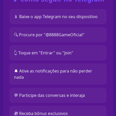
📱 Baixe o app Telegram no seu dispositivo
🔍 Procure por "@8888GameOficial"
👆 Toque em "Entrar" ou "Join"
🔔 Ative as notificações para não perder
nada
💬 Participe das conversas e interaja
🎁 Receba bônus exclusivos