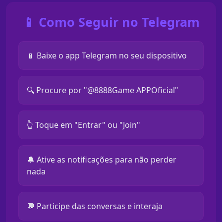
📱 Como Seguir no Telegram
📱 Baixe o app Telegram no seu dispositivo
🔍 Procure por "@8888Game APPOficial"
👆 Toque em "Entrar" ou "Join"
🔔 Ative as notificações para não perder
nada
💬 Participe das conversas e interaja