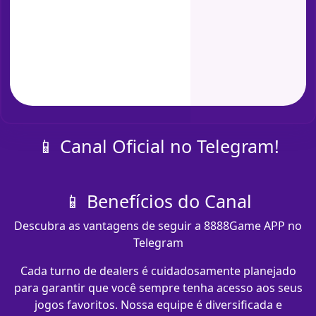
📱 Canal Oficial no Telegram!
📱 Benefícios do Canal
Descubra as vantagens de seguir a 8888Game APP no
Telegram
Cada turno de dealers é cuidadosamente planejado
para garantir que você sempre tenha acesso aos seus
jogos favoritos. Nossa equipe é diversificada e