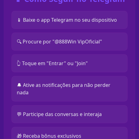
📱 Baixe o app Telegram no seu dispositivo
🔍 Procure por "@888Win VipOficial"
👆 Toque em "Entrar" ou "Join"
🔔 Ative as notificações para não perder
nada
💬 Participe das conversas e interaja
🎁 Receba bônus exclusivos