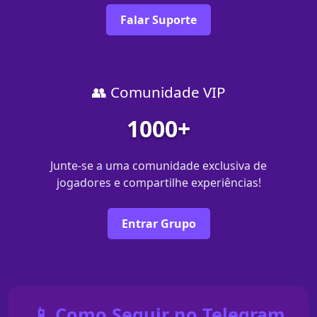
Falar Suporte
👥 Comunidade VIP
1000+
Junte-se a uma comunidade exclusiva de
jogadores e compartilhe experiências!
Entrar Grupo
📱 Como Seguir no Telegram