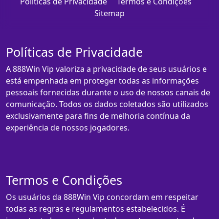
Políticas de Privacidade
Termos e Condições
Sitemap
Políticas de Privacidade
A 888Win Vip valoriza a privacidade de seus usuários e
está empenhada em proteger todas as informações
pessoais fornecidas durante o uso de nossos canais de
comunicação. Todos os dados coletados são utilizados
exclusivamente para fins de melhoria contínua da
experiência de nossos jogadores.
Termos e Condições
Os usuários da 888Win Vip concordam em respeitar
todas as regras e regulamentos estabelecidos. É