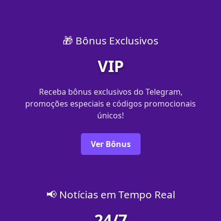
🎁 Bônus Exclusivos
VIP
Receba bônus exclusivos do Telegram,
promoções especiais e códigos promocionais
únicos!
Ver Bônus
📢 Notícias em Tempo Real
24/7